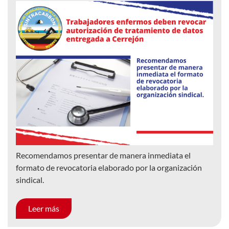
Recomendamos presentar de manera inmediata el
formato de revocatoria elaborado por la organización
sindical.
Leer más