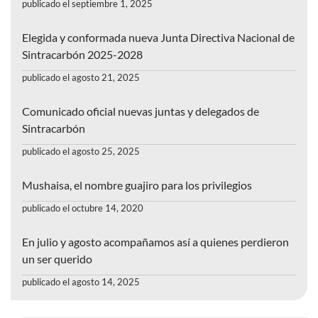
publicado el septiembre 1, 2025
Elegida y conformada nueva Junta Directiva Nacional de
Sintracarbón 2025-2028
publicado el agosto 21, 2025
Comunicado oficial nuevas juntas y delegados de
Sintracarbón
publicado el agosto 25, 2025
Mushaisa, el nombre guajiro para los privilegios
publicado el octubre 14, 2020
En julio y agosto acompañamos así a quienes perdieron
un ser querido
publicado el agosto 14, 2025