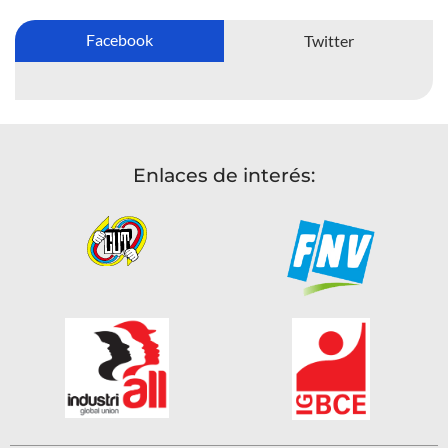
Facebook
Twitter
Enlaces de interés: