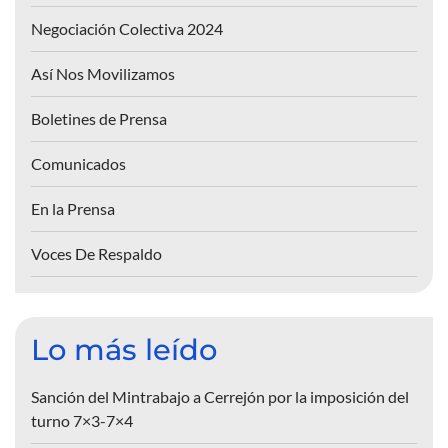
Negociación Colectiva 2024
Así Nos Movilizamos
Boletines de Prensa
Comunicados
En la Prensa
Voces De Respaldo
Lo más leído
Sanción del Mintrabajo a Cerrejón por la imposición del
turno 7×3-7×4