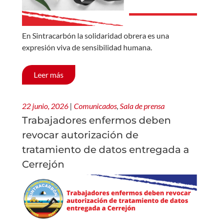
En Sintracarbón la solidaridad obrera es una
expresión viva de sensibilidad humana.
Leer más
22 junio, 2026
|
Comunicados
,
Sala de prensa
Trabajadores enfermos deben
revocar autorización de
tratamiento de datos entregada a
Cerrejón