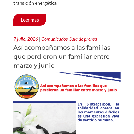
transición energética.
Leer más
7 julio, 2026
|
Comunicados
,
Sala de prensa
Así acompañamos a las familias
que perdieron un familiar entre
marzo y junio