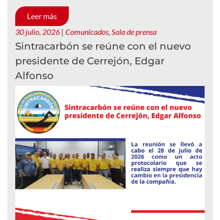
Leer más
30 julio, 2026
|
Comunicados
,
Sala de prensa
Sintracarbón se reúne con el nuevo
presidente de Cerrejón, Edgar
Alfonso