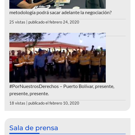
metodología podrá sacar adelante la negociación?
25 vistas
|
publicado el febrero 24, 2020
#PorNuestrosDerechos – Puerto Bolívar, presente,
presente, presente.
18 vistas
|
publicado el febrero 10, 2020
Sala de prensa