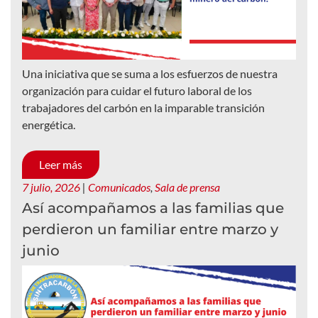
Una iniciativa que se suma a los esfuerzos de nuestra
organización para cuidar el futuro laboral de los
trabajadores del carbón en la imparable transición
energética.
Leer más
7 julio, 2026
|
Comunicados
,
Sala de prensa
Así acompañamos a las familias que
perdieron un familiar entre marzo y
junio