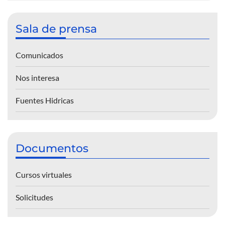
Sala de prensa
Comunicados
Nos interesa
Fuentes Hidricas
Documentos
Cursos virtuales
Solicitudes