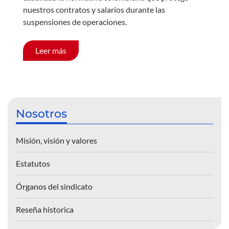
nuestros contratos y salarios durante las
suspensiones de operaciones.
Leer más
Nosotros
Misión, visión y valores
Estatutos
Órganos del sindicato
Reseña historica