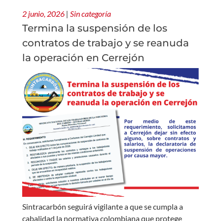
2 junio, 2026
|
Sin categoría
Termina la suspensión de los
contratos de trabajo y se reanuda
la operación en Cerrejón
Sintracarbón seguirá vigilante a que se cumpla a
cabalidad la normativa colombiana que protege