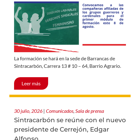
La formación se hará en la sede de Barrancas de
Sintracarbón, Carrera 13 # 10 – 64, Barrio Agrario.
Leer más
30 julio, 2026
|
Comunicados
,
Sala de prensa
Sintracarbón se reúne con el nuevo
presidente de Cerrejón, Edgar
Alfonso