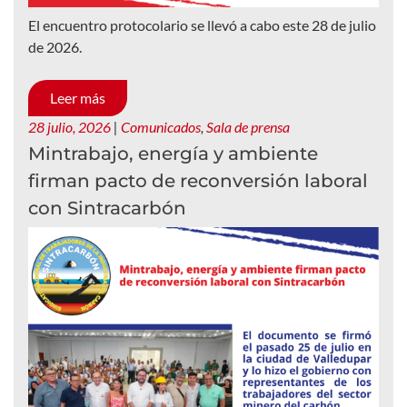
El encuentro protocolario se llevó a cabo este 28 de julio
de 2026.
Leer más
28 julio, 2026
|
Comunicados
,
Sala de prensa
Mintrabajo, energía y ambiente
firman pacto de reconversión laboral
con Sintracarbón