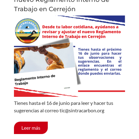
Trabajo en Cerrejón
Tienes hasta el 16 de junio para leer y hacer tus
sugerencias al correo tic@sintracarbon.org
Leer más