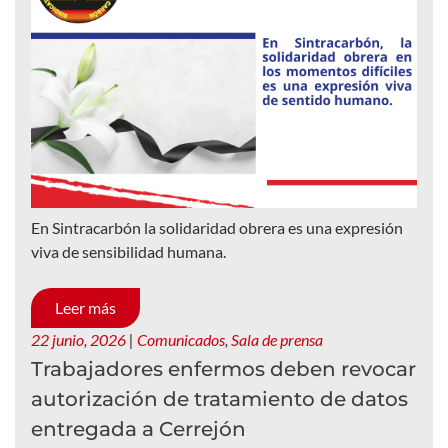
En Sintracarbón la solidaridad obrera es una expresión
viva de sensibilidad humana.
Leer más
22 junio, 2026
|
Comunicados
,
Sala de prensa
Trabajadores enfermos deben revocar
autorización de tratamiento de datos
entregada a Cerrejón