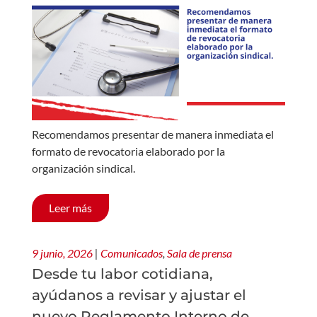
Recomendamos presentar de manera inmediata el
formato de revocatoria elaborado por la
organización sindical.
Leer más
9 junio, 2026
|
Comunicados
,
Sala de prensa
Desde tu labor cotidiana,
ayúdanos a revisar y ajustar el
nuevo Reglamento Interno de