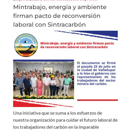
Mintrabajo, energía y ambiente
firman pacto de reconversión
laboral con Sintracarbón
Una iniciativa que se suma a los esfuerzos de
nuestra organización para cuidar el futuro laboral de
los trabajadores del carbón en la imparable