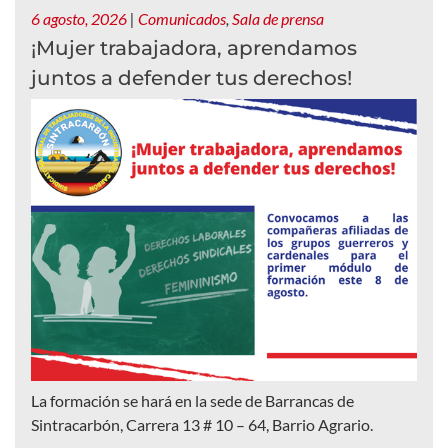
6 agosto, 2026
|
Comunicados
,
Sala de prensa
¡Mujer trabajadora, aprendamos
juntos a defender tus derechos!
La formación se hará en la sede de Barrancas de
Sintracarbón, Carrera 13 # 10 – 64, Barrio Agrario.