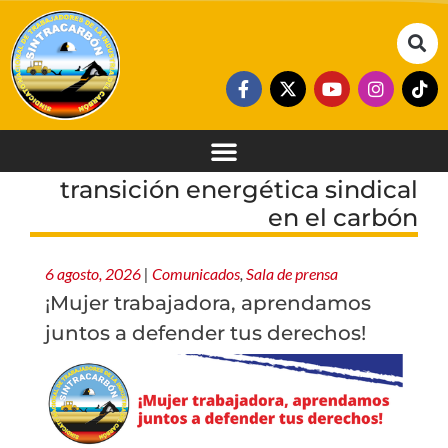
transición energética sindical
en el carbón
6 agosto, 2026
|
Comunicados
,
Sala de prensa
¡Mujer trabajadora, aprendamos
juntos a defender tus derechos!