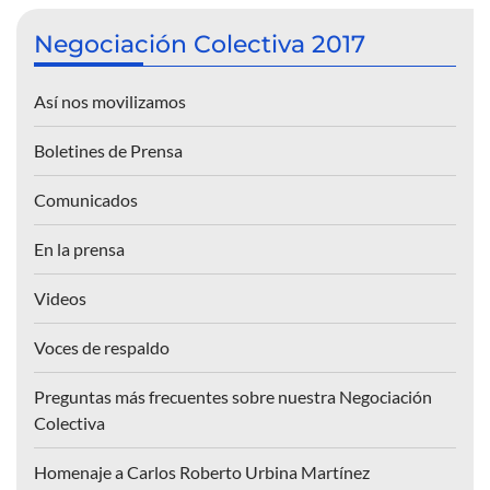
Negociación Colectiva 2017
Así nos movilizamos
Boletines de Prensa
Comunicados
En la prensa
Videos
Voces de respaldo
Preguntas más frecuentes sobre nuestra Negociación
Colectiva
Homenaje a Carlos Roberto Urbina Martínez