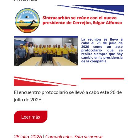
El encuentro protocolario se llevó a cabo este 28 de
julio de 2026.
Leer más
28 julio, 2026
|
Comunicados
,
Sala de prensa