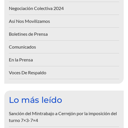
Negociación Colectiva 2024
Así Nos Movilizamos
Boletines de Prensa
Comunicados
En la Prensa
Voces De Respaldo
Lo más leído
Sanción del Mintrabajo a Cerrejón por la imposición del
turno 7×3-7×4