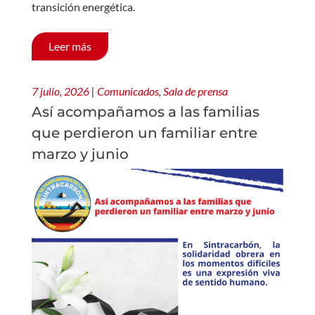
transición energética.
Leer más
7 julio, 2026
|
Comunicados
,
Sala de prensa
Así acompañamos a las familias
que perdieron un familiar entre
marzo y junio