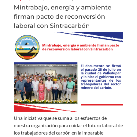
Mintrabajo, energía y ambiente
firman pacto de reconversión
laboral con Sintracarbón
Una iniciativa que se suma a los esfuerzos de
nuestra organización para cuidar el futuro laboral de
los trabajadores del carbón en la imparable