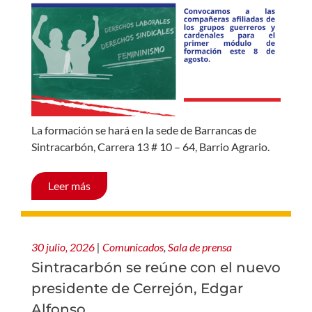
La formación se hará en la sede de Barrancas de
Sintracarbón, Carrera 13 # 10 – 64, Barrio Agrario.
Leer más
30 julio, 2026
|
Comunicados
,
Sala de prensa
Sintracarbón se reúne con el nuevo
presidente de Cerrejón, Edgar
Alfonso