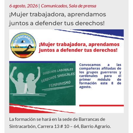
6 agosto, 2026
|
Comunicados
,
Sala de prensa
¡Mujer trabajadora, aprendamos
juntos a defender tus derechos!
La formación se hará en la sede de Barrancas de
Sintracarbón, Carrera 13 # 10 – 64, Barrio Agrario.