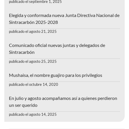
publicado el septiembre 1, 2025
Elegida y conformada nueva Junta Directiva Nacional de
Sintracarbón 2025-2028
publicado el agosto 21, 2025
Comunicado oficial nuevas juntas y delegados de
Sintracarbón
publicado el agosto 25, 2025
Mushaisa, el nombre guajiro para los privilegios
publicado el octubre 14, 2020
En julio y agosto acompañamos así a quienes perdieron
un ser querido
publicado el agosto 14, 2025