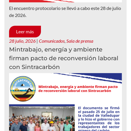
El encuentro protocolario se llevó a cabo este 28 de julio
de 2026.
Leer más
28 julio, 2026
|
Comunicados
,
Sala de prensa
Mintrabajo, energía y ambiente
firman pacto de reconversión laboral
con Sintracarbón