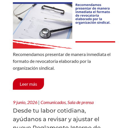
Recomendamos presentar de manera inmediata el
formato de revocatoria elaborado por la
organización sindical.
Leer más
9 junio, 2026
|
Comunicados
,
Sala de prensa
Desde tu labor cotidiana,
ayúdanos a revisar y ajustar el
nuevo Reglamento Interno de