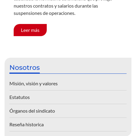
nuestros contratos y salarios durante las
suspensiones de operaciones.
Leer más
Nosotros
Misión, visión y valores
Estatutos
Órganos del sindicato
Reseña historica