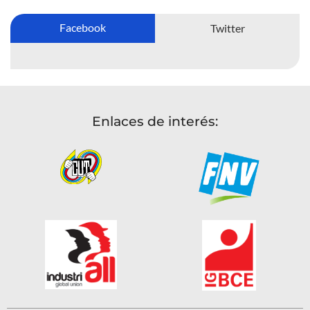
Facebook
Twitter
Enlaces de interés: