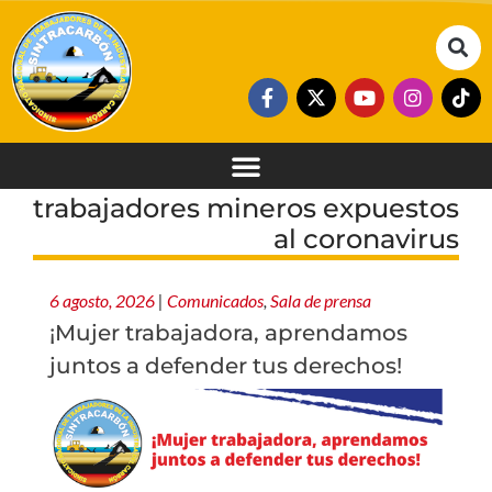
trabajadores mineros expuestos
al coronavirus
6 agosto, 2026
|
Comunicados
,
Sala de prensa
¡Mujer trabajadora, aprendamos
juntos a defender tus derechos!