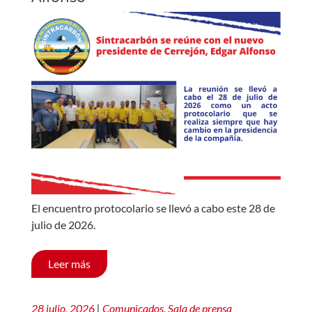
El encuentro protocolario se llevó a cabo este 28 de
julio de 2026.
Leer más
28 julio, 2026
|
Comunicados
,
Sala de prensa