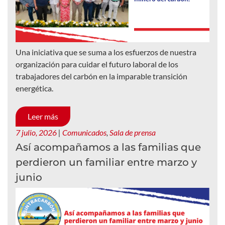
Una iniciativa que se suma a los esfuerzos de nuestra
organización para cuidar el futuro laboral de los
trabajadores del carbón en la imparable transición
energética.
Leer más
7 julio, 2026
|
Comunicados
,
Sala de prensa
Así acompañamos a las familias que
perdieron un familiar entre marzo y
junio