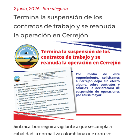
2 junio, 2026
|
Sin categoría
Termina la suspensión de los
contratos de trabajo y se reanuda
la operación en Cerrejón
Sintracarbón seguirá vigilante a que se cumpla a
cabalidad la normativa colombiana que protege