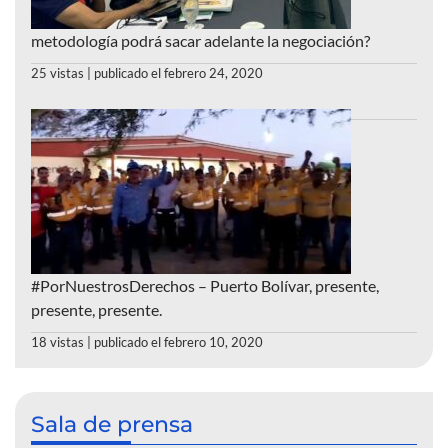
metodología podrá sacar adelante la negociación?
25 vistas
|
publicado el febrero 24, 2020
#PorNuestrosDerechos – Puerto Bolívar, presente,
presente, presente.
18 vistas
|
publicado el febrero 10, 2020
Sala de prensa