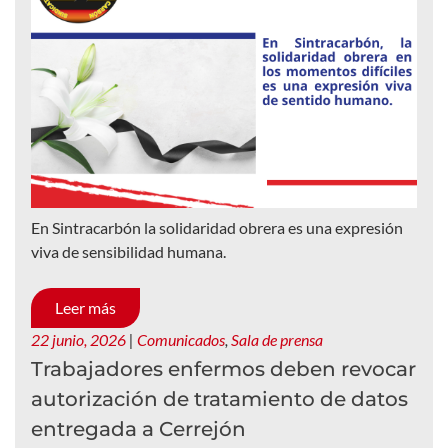
En Sintracarbón la solidaridad obrera es una expresión
viva de sensibilidad humana.
Leer más
22 junio, 2026
|
Comunicados
,
Sala de prensa
Trabajadores enfermos deben revocar
autorización de tratamiento de datos
entregada a Cerrejón