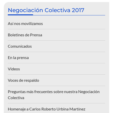
Negociación Colectiva 2017
Así nos movilizamos
Boletines de Prensa
Comunicados
En la prensa
Videos
Voces de respaldo
Preguntas más frecuentes sobre nuestra Negociación
Colectiva
Homenaje a Carlos Roberto Urbina Martínez