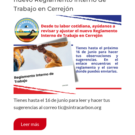
Trabajo en Cerrejón
Tienes hasta el 16 de junio para leer y hacer tus
sugerencias al correo tic@sintracarbon.org
Leer más