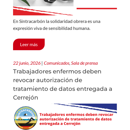
En Sintracarbón la solidaridad obrera es una
expresión viva de sensibilidad humana.
Leer más
22 junio, 2026
|
Comunicados
,
Sala de prensa
Trabajadores enfermos deben
revocar autorización de
tratamiento de datos entregada a
Cerrejón