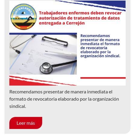
Recomendamos presentar de manera inmediata el
formato de revocatoria elaborado por la organización
sindical.
Leer más