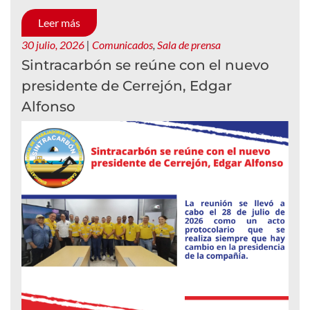
Leer más
30 julio, 2026
|
Comunicados
,
Sala de prensa
Sintracarbón se reúne con el nuevo
presidente de Cerrejón, Edgar
Alfonso