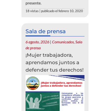
presente.
18 vistas
|
publicado el febrero 10, 2020
Sala de prensa
6 agosto, 2026
|
Comunicados
,
Sala
de prensa
¡Mujer trabajadora,
aprendamos juntos a
defender tus derechos!