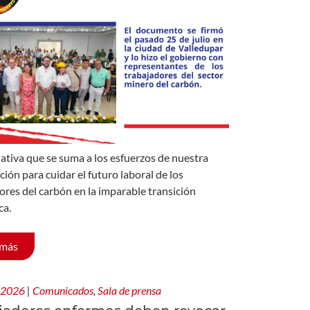
iativa que se suma a los esfuerzos de nuestra
ción para cuidar el futuro laboral de los
ores del carbón en la imparable transición
ca.
 más
, 2026
|
Comunicados
,
Sala de prensa