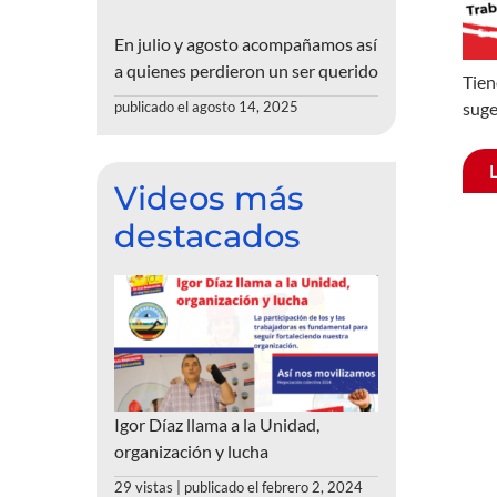
En julio y agosto acompañamos así
a quienes perdieron un ser querido
Tien
suge
publicado el agosto 14, 2025
Videos más
destacados
Igor Díaz llama a la Unidad,
organización y lucha
29 vistas
|
publicado el febrero 2, 2024