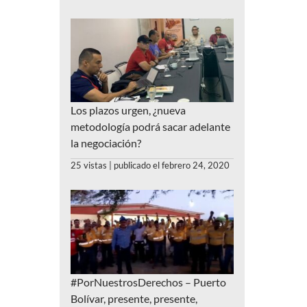
Los plazos urgen, ¿nueva
metodología podrá sacar adelante
la negociación?
25 vistas
|
publicado el febrero 24, 2020
#PorNuestrosDerechos – Puerto
Bolívar, presente, presente,