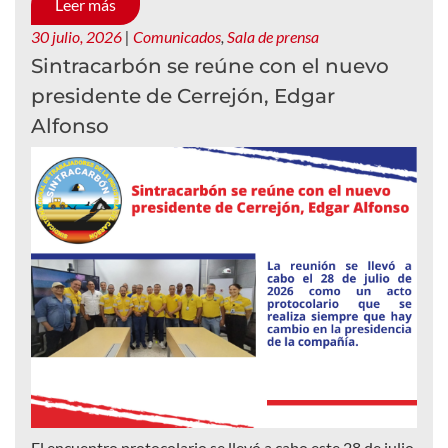
Leer más
30 julio, 2026
|
Comunicados
,
Sala de prensa
Sintracarbón se reúne con el nuevo
presidente de Cerrejón, Edgar
Alfonso
El encuentro protocolario se llevó a cabo este 28 de julio