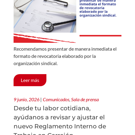
Recomendamos presentar de manera inmediata el
formato de revocatoria elaborado por la
organización sindical.
Leer más
9 junio, 2026
|
Comunicados
,
Sala de prensa
Desde tu labor cotidiana,
ayúdanos a revisar y ajustar el
nuevo Reglamento Interno de