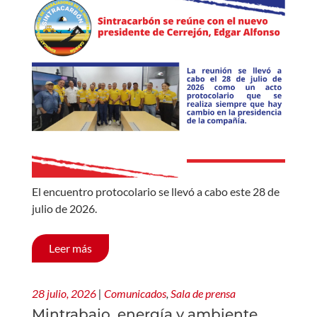
El encuentro protocolario se llevó a cabo este 28 de
julio de 2026.
Leer más
28 julio, 2026
|
Comunicados
,
Sala de prensa
Mintrabajo, energía y ambiente