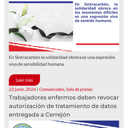
En Sintracarbón la solidaridad obrera es una expresión
viva de sensibilidad humana.
Leer más
22 junio, 2026
|
Comunicados
,
Sala de prensa
Trabajadores enfermos deben revocar
autorización de tratamiento de datos
entregada a Cerrejón