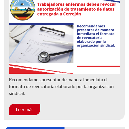
Recomendamos presentar de manera inmediata el
formato de revocatoria elaborado por la organización
sindical.
Leer más