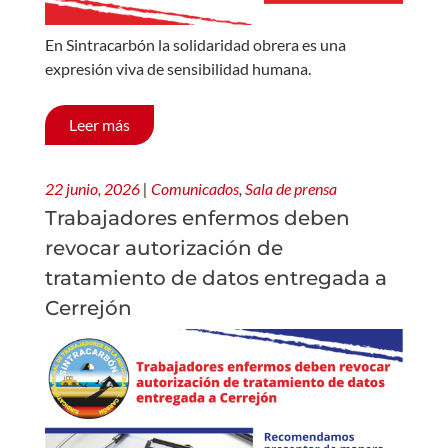
En Sintracarbón la solidaridad obrera es una
expresión viva de sensibilidad humana.
Leer más
22 junio, 2026
|
Comunicados
,
Sala de prensa
Trabajadores enfermos deben
revocar autorización de
tratamiento de datos entregada a
Cerrejón