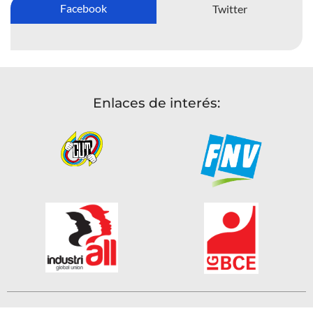
Facebook
Twitter
Enlaces de interés: