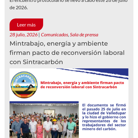
de 2026.
Leer más
28 julio, 2026
|
Comunicados
,
Sala de prensa
Mintrabajo, energía y ambiente
firman pacto de reconversión laboral
con Sintracarbón