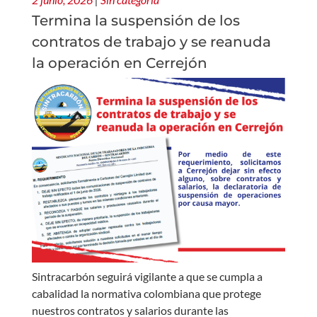
Termina la suspensión de los
contratos de trabajo y se reanuda
la operación en Cerrejón
Sintracarbón seguirá vigilante a que se cumpla a
cabalidad la normativa colombiana que protege
nuestros contratos y salarios durante las