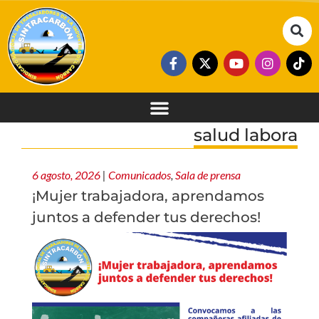
salud labora
6 agosto, 2026
|
Comunicados
,
Sala de prensa
¡Mujer trabajadora, aprendamos
juntos a defender tus derechos!