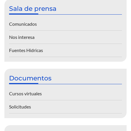
Sala de prensa
Comunicados
Nos interesa
Fuentes Hidricas
Documentos
Cursos virtuales
Solicitudes