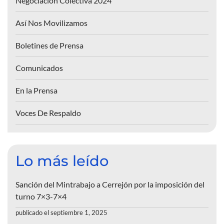
Negociación Colectiva 2024
Así Nos Movilizamos
Boletines de Prensa
Comunicados
En la Prensa
Voces De Respaldo
Lo más leído
Sanción del Mintrabajo a Cerrejón por la imposición del
turno 7×3-7×4
publicado el septiembre 1, 2025