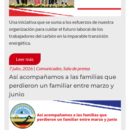
Una iniciativa que se suma a los esfuerzos de nuestra
organización para cuidar el futuro laboral de los
trabajadores del carbón en la imparable transición
energética.
Leer más
7 julio, 2026
|
Comunicados
,
Sala de prensa
Así acompañamos a las familias que
perdieron un familiar entre marzo y
junio