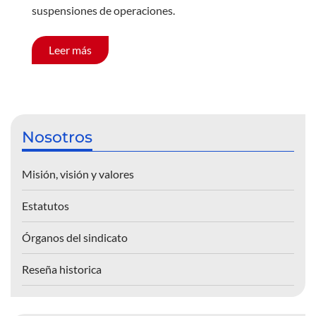
suspensiones de operaciones.
Leer más
Nosotros
Misión, visión y valores
Estatutos
Órganos del sindicato
Reseña historica