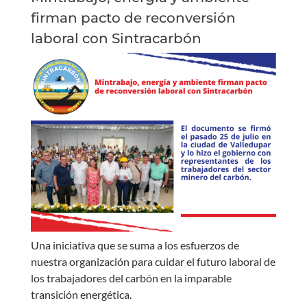
firman pacto de reconversión
laboral con Sintracarbón
Una iniciativa que se suma a los esfuerzos de
nuestra organización para cuidar el futuro laboral de
los trabajadores del carbón en la imparable
transición energética.