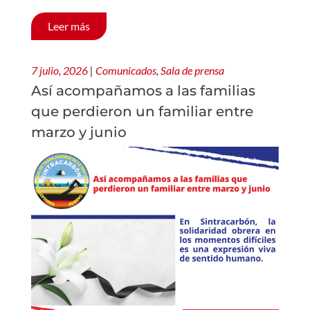
Leer más
7 julio, 2026
|
Comunicados
,
Sala de prensa
Así acompañamos a las familias
que perdieron un familiar entre
marzo y junio