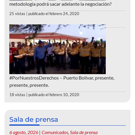
metodología podrá sacar adelante la negociación?
25 vistas
|
publicado el febrero 24, 2020
#PorNuestrosDerechos – Puerto Bolívar, presente,
presente, presente.
18 vistas
|
publicado el febrero 10, 2020
Sala de prensa
6 agosto, 2026
|
Comunicados
,
Sala de prensa