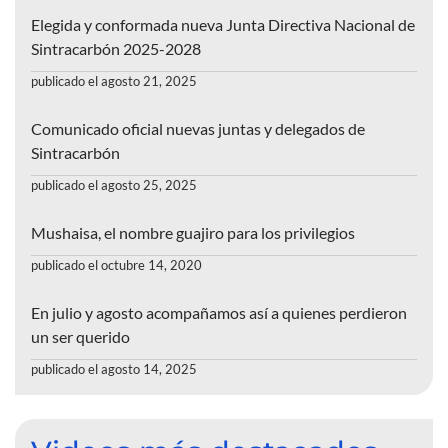
Elegida y conformada nueva Junta Directiva Nacional de
Sintracarbón 2025-2028
publicado el agosto 21, 2025
Comunicado oficial nuevas juntas y delegados de
Sintracarbón
publicado el agosto 25, 2025
Mushaisa, el nombre guajiro para los privilegios
publicado el octubre 14, 2020
En julio y agosto acompañamos así a quienes perdieron
un ser querido
publicado el agosto 14, 2025