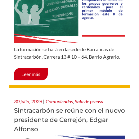
La formación se hará en la sede de Barrancas de
Sintracarbón, Carrera 13 # 10 – 64, Barrio Agrario.
Leer más
30 julio, 2026
|
Comunicados
,
Sala de prensa
Sintracarbón se reúne con el nuevo
presidente de Cerrejón, Edgar
Alfonso