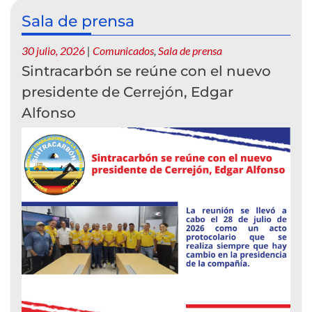
Sala de prensa
30 julio, 2026
|
Comunicados
,
Sala de prensa
Sintracarbón se reúne con el nuevo
presidente de Cerrejón, Edgar
Alfonso