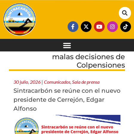
malas decisiones de
Colpensiones
30 julio, 2026
|
Comunicados
,
Sala de prensa
Sintracarbón se reúne con el nuevo
presidente de Cerrejón, Edgar
Alfonso