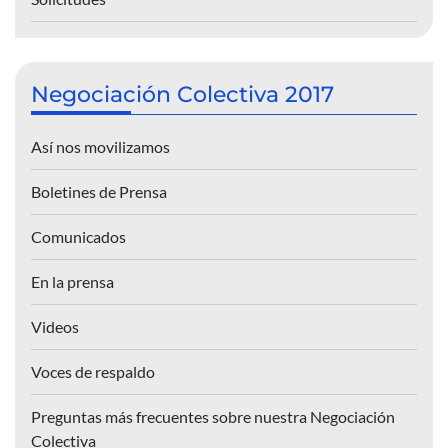
Negociación Colectiva 2017
Así nos movilizamos
Boletines de Prensa
Comunicados
En la prensa
Videos
Voces de respaldo
Preguntas más frecuentes sobre nuestra Negociación
Colectiva