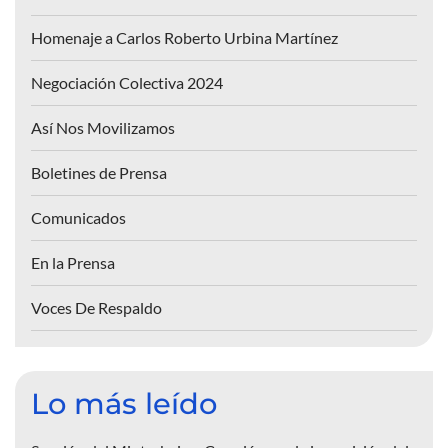
Homenaje a Carlos Roberto Urbina Martínez
Negociación Colectiva 2024
Así Nos Movilizamos
Boletines de Prensa
Comunicados
En la Prensa
Voces De Respaldo
Lo más leído