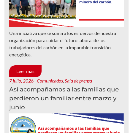
Una iniciativa que se suma a los esfuerzos de nuestra
organización para cuidar el futuro laboral de los
trabajadores del carbón en la imparable transición
energética.
Leer más
7 julio, 2026
|
Comunicados
,
Sala de prensa
Así acompañamos a las familias que
perdieron un familiar entre marzo y
junio