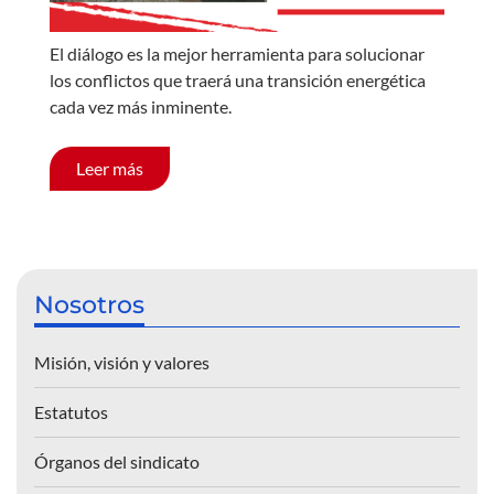
El diálogo es la mejor herramienta para solucionar
los conflictos que traerá una transición energética
cada vez más inminente.
Leer más
Nosotros
Misión, visión y valores
Estatutos
Órganos del sindicato