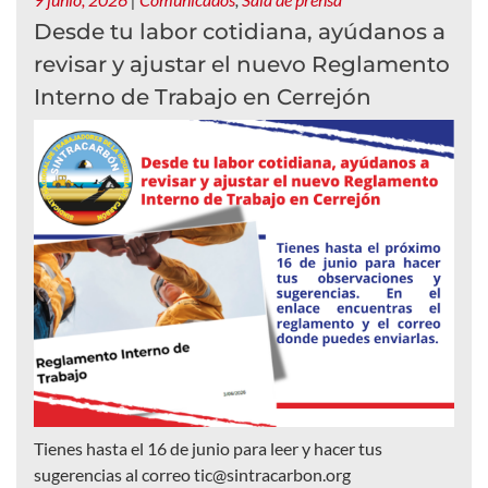
Desde tu labor cotidiana, ayúdanos a
revisar y ajustar el nuevo Reglamento
Interno de Trabajo en Cerrejón
Tienes hasta el 16 de junio para leer y hacer tus
sugerencias al correo tic@sintracarbon.org