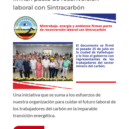
laboral con Sintracarbón
Una iniciativa que se suma a los esfuerzos de
nuestra organización para cuidar el futuro laboral de
los trabajadores del carbón en la imparable
transición energética.