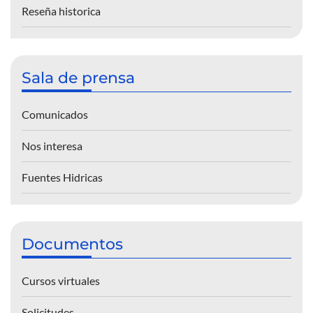
Reseña historica
Sala de prensa
Comunicados
Nos interesa
Fuentes Hidricas
Documentos
Cursos virtuales
Solicitudes