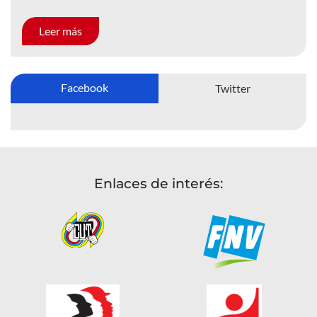
Leer más
Facebook
Twitter
Enlaces de interés: