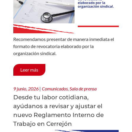
Recomendamos presentar de manera inmediata el
formato de revocatoria elaborado por la
organización sindical.
Leer más
9 junio, 2026
|
Comunicados
,
Sala de prensa
Desde tu labor cotidiana,
ayúdanos a revisar y ajustar el
nuevo Reglamento Interno de
Trabajo en Cerrejón