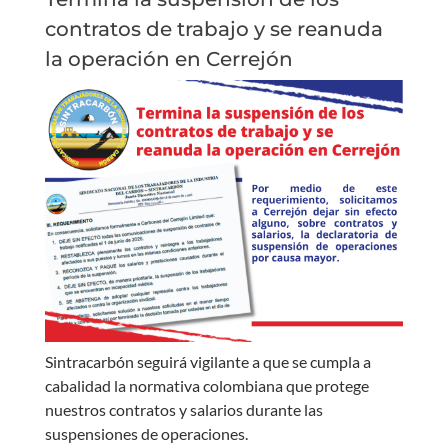
contratos de trabajo y se reanuda
la operación en Cerrejón
Sintracarbón seguirá vigilante a que se cumpla a
cabalidad la normativa colombiana que protege
nuestros contratos y salarios durante las
suspensiones de operaciones.