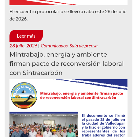
El encuentro protocolario se llevó a cabo este 28 de julio
de 2026.
Leer más
28 julio, 2026
|
Comunicados
,
Sala de prensa
Mintrabajo, energía y ambiente
firman pacto de reconversión laboral
con Sintracarbón