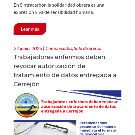
En Sintracarbón la solidaridad obrera es una
expresión viva de sensibilidad humana.
Leer más
22 junio, 2026
|
Comunicados
,
Sala de prensa
Trabajadores enfermos deben
revocar autorización de
tratamiento de datos entregada a
Cerrejón