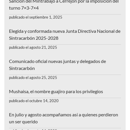
Sanción del Mintrabajo a Cerrejón por la imposición del
turno 7×3-7×4
publicado el septiembre 1, 2025
Elegida y conformada nueva Junta Directiva Nacional de
Sintracarbón 2025-2028
publicado el agosto 21, 2025
Comunicado oficial nuevas juntas y delegados de
Sintracarbón
publicado el agosto 25, 2025
Mushaisa, el nombre guajiro para los privilegios
publicado el octubre 14, 2020
En julio y agosto acompañamos así a quienes perdieron
un ser querido