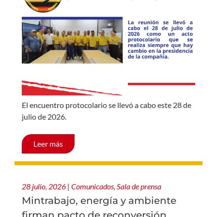
El encuentro protocolario se llevó a cabo este 28 de
julio de 2026.
Leer más
28 julio, 2026
|
Comunicados
,
Sala de prensa
Mintrabajo, energía y ambiente
firman pacto de reconversión