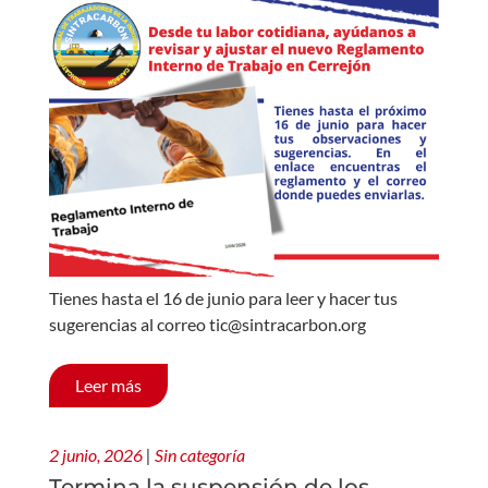
Tienes hasta el 16 de junio para leer y hacer tus
sugerencias al correo tic@sintracarbon.org
Leer más
2 junio, 2026
|
Sin categoría
Termina la suspensión de los