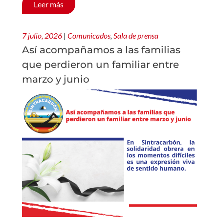
Leer más
7 julio, 2026
|
Comunicados
,
Sala de prensa
Así acompañamos a las familias
que perdieron un familiar entre
marzo y junio