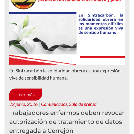
En Sintracarbón la solidaridad obrera es una expresión
viva de sensibilidad humana.
Leer más
22 junio, 2026
|
Comunicados
,
Sala de prensa
Trabajadores enfermos deben revocar
autorización de tratamiento de datos
entregada a Cerrejón