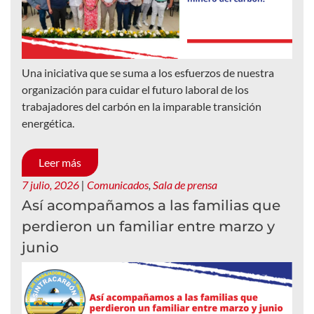
Una iniciativa que se suma a los esfuerzos de nuestra
organización para cuidar el futuro laboral de los
trabajadores del carbón en la imparable transición
energética.
Leer más
7 julio, 2026
|
Comunicados
,
Sala de prensa
Así acompañamos a las familias que
perdieron un familiar entre marzo y
junio