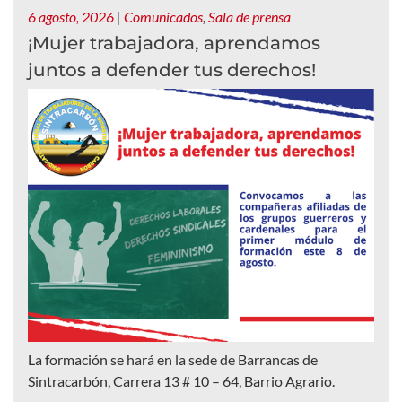
6 agosto, 2026
|
Comunicados
,
Sala de prensa
¡Mujer trabajadora, aprendamos
juntos a defender tus derechos!
La formación se hará en la sede de Barrancas de
Sintracarbón, Carrera 13 # 10 – 64, Barrio Agrario.