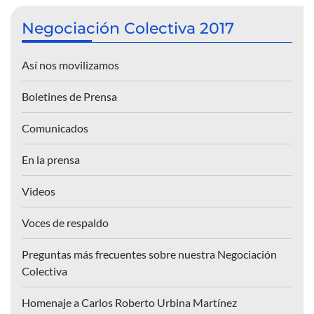
Negociación Colectiva 2017
Así nos movilizamos
Boletines de Prensa
Comunicados
En la prensa
Videos
Voces de respaldo
Preguntas más frecuentes sobre nuestra Negociación
Colectiva
Homenaje a Carlos Roberto Urbina Martínez