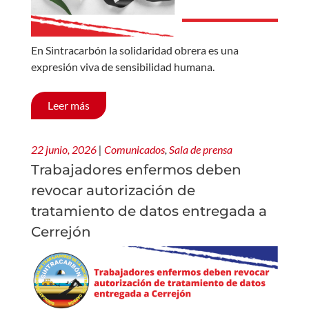
En Sintracarbón la solidaridad obrera es una
expresión viva de sensibilidad humana.
Leer más
22 junio, 2026
|
Comunicados
,
Sala de prensa
Trabajadores enfermos deben
revocar autorización de
tratamiento de datos entregada a
Cerrejón