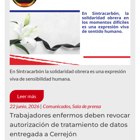
En Sintracarbón la solidaridad obrera es una expresión
viva de sensibilidad humana.
Leer más
22 junio, 2026
|
Comunicados
,
Sala de prensa
Trabajadores enfermos deben revocar
autorización de tratamiento de datos
entregada a Cerrejón