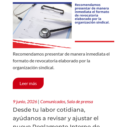
Recomendamos presentar de manera inmediata el
formato de revocatoria elaborado por la
organización sindical.
Leer más
9 junio, 2026
|
Comunicados
,
Sala de prensa
Desde tu labor cotidiana,
ayúdanos a revisar y ajustar el
nuevo Reglamento Interno de