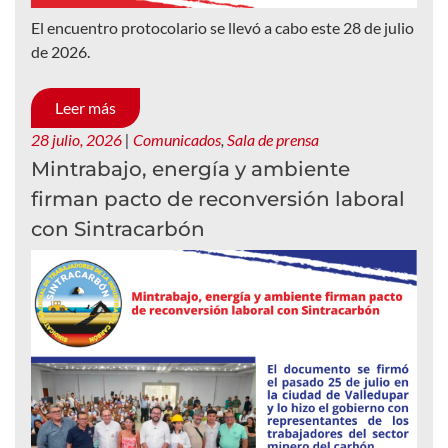
El encuentro protocolario se llevó a cabo este 28 de julio
de 2026.
Leer más
28 julio, 2026
|
Comunicados
,
Sala de prensa
Mintrabajo, energía y ambiente
firman pacto de reconversión laboral
con Sintracarbón