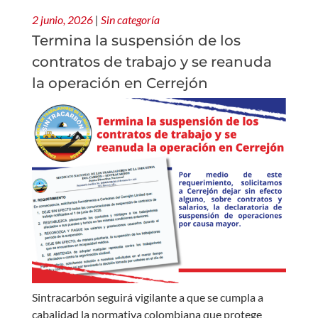
2 junio, 2026
|
Sin categoría
Termina la suspensión de los
contratos de trabajo y se reanuda
la operación en Cerrejón
Sintracarbón seguirá vigilante a que se cumpla a
cabalidad la normativa colombiana que protege