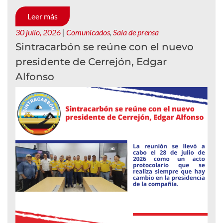
Leer más
30 julio, 2026
|
Comunicados
,
Sala de prensa
Sintracarbón se reúne con el nuevo
presidente de Cerrejón, Edgar
Alfonso