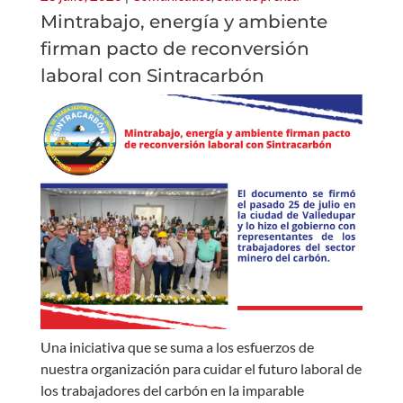
Mintrabajo, energía y ambiente
firman pacto de reconversión
laboral con Sintracarbón
Una iniciativa que se suma a los esfuerzos de
nuestra organización para cuidar el futuro laboral de
los trabajadores del carbón en la imparable