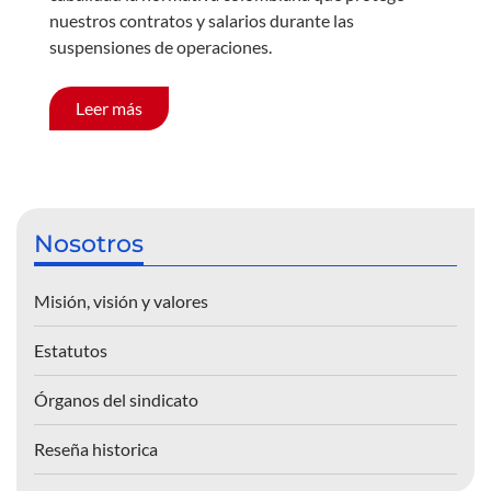
nuestros contratos y salarios durante las
suspensiones de operaciones.
Leer más
Nosotros
Misión, visión y valores
Estatutos
Órganos del sindicato
Reseña historica