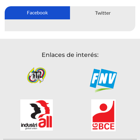
Facebook
Twitter
Enlaces de interés: