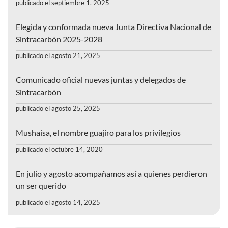
publicado el septiembre 1, 2025
Elegida y conformada nueva Junta Directiva Nacional de
Sintracarbón 2025-2028
publicado el agosto 21, 2025
Comunicado oficial nuevas juntas y delegados de
Sintracarbón
publicado el agosto 25, 2025
Mushaisa, el nombre guajiro para los privilegios
publicado el octubre 14, 2020
En julio y agosto acompañamos así a quienes perdieron
un ser querido
publicado el agosto 14, 2025