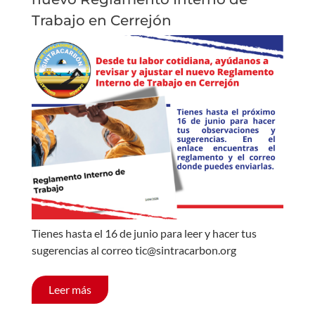
Trabajo en Cerrejón
Tienes hasta el 16 de junio para leer y hacer tus
sugerencias al correo tic@sintracarbon.org
Leer más