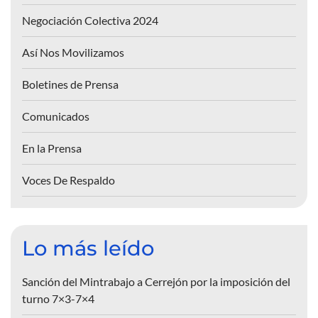
Negociación Colectiva 2024
Así Nos Movilizamos
Boletines de Prensa
Comunicados
En la Prensa
Voces De Respaldo
Lo más leído
Sanción del Mintrabajo a Cerrejón por la imposición del
turno 7×3-7×4