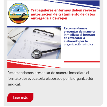
Recomendamos presentar de manera inmediata el
formato de revocatoria elaborado por la organización
sindical.
Leer más