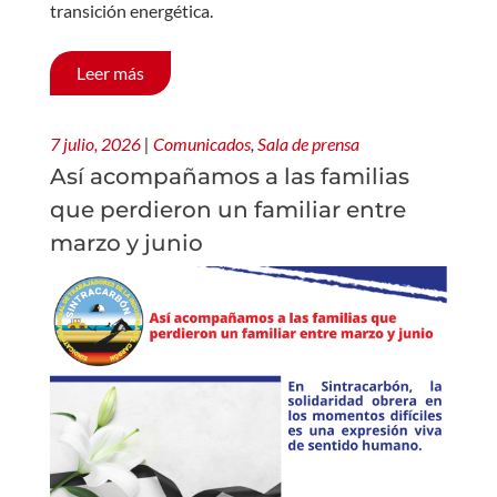
transición energética.
Leer más
7 julio, 2026
|
Comunicados
,
Sala de prensa
Así acompañamos a las familias
que perdieron un familiar entre
marzo y junio