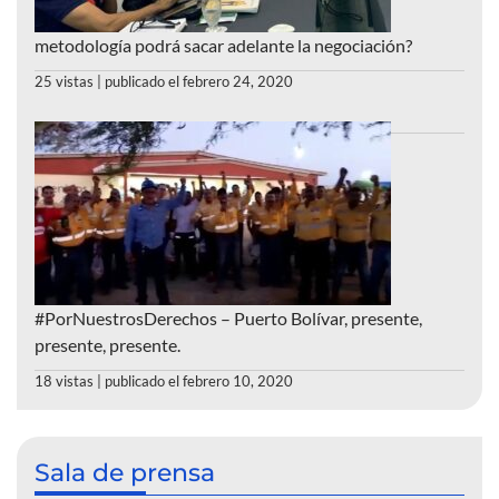
metodología podrá sacar adelante la negociación?
25 vistas
|
publicado el febrero 24, 2020
#PorNuestrosDerechos – Puerto Bolívar, presente,
presente, presente.
18 vistas
|
publicado el febrero 10, 2020
Sala de prensa