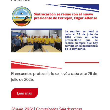
El encuentro protocolario se llevó a cabo este 28 de
julio de 2026.
Leer más
28 julio, 2026
|
Comunicados
,
Sala de prensa