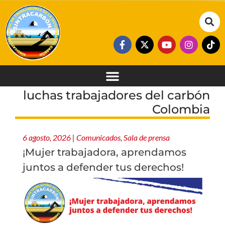
luchas trabajadores del carbón
Colombia
6 agosto, 2026
|
Comunicados
,
Sala de prensa
¡Mujer trabajadora, aprendamos
juntos a defender tus derechos!