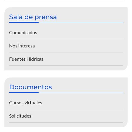
Sala de prensa
Comunicados
Nos interesa
Fuentes Hidricas
Documentos
Cursos virtuales
Solicitudes