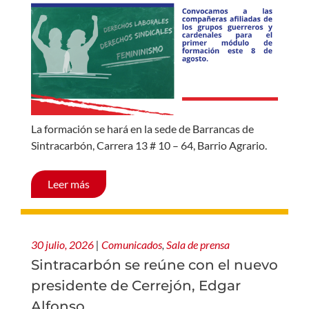
La formación se hará en la sede de Barrancas de
Sintracarbón, Carrera 13 # 10 – 64, Barrio Agrario.
Leer más
30 julio, 2026
|
Comunicados
,
Sala de prensa
Sintracarbón se reúne con el nuevo
presidente de Cerrejón, Edgar
Alfonso