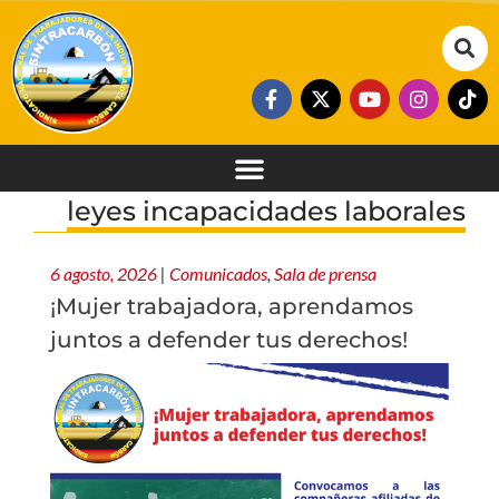
leyes incapacidades laborales
6 agosto, 2026
|
Comunicados
,
Sala de prensa
¡Mujer trabajadora, aprendamos
juntos a defender tus derechos!