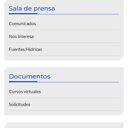
Sala de prensa
Comunicados
Nos interesa
Fuentes Hidricas
Documentos
Cursos virtuales
Solicitudes