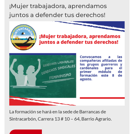
¡Mujer trabajadora, aprendamos
juntos a defender tus derechos!
La formación se hará en la sede de Barrancas de
Sintracarbón, Carrera 13 # 10 – 64, Barrio Agrario.