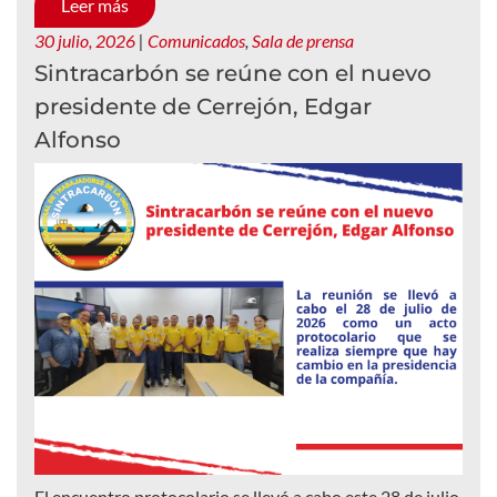
Leer más
30 julio, 2026
|
Comunicados
,
Sala de prensa
Sintracarbón se reúne con el nuevo
presidente de Cerrejón, Edgar
Alfonso
El encuentro protocolario se llevó a cabo este 28 de julio