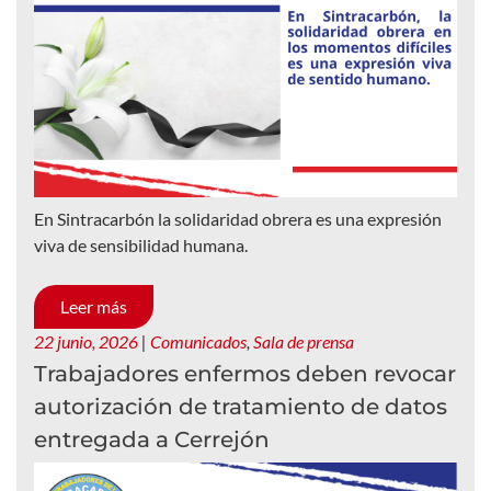
En Sintracarbón la solidaridad obrera es una expresión
viva de sensibilidad humana.
Leer más
22 junio, 2026
|
Comunicados
,
Sala de prensa
Trabajadores enfermos deben revocar
autorización de tratamiento de datos
entregada a Cerrejón