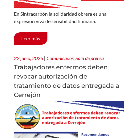
En Sintracarbón la solidaridad obrera es una
expresión viva de sensibilidad humana.
Leer más
22 junio, 2026
|
Comunicados
,
Sala de prensa
Trabajadores enfermos deben
revocar autorización de
tratamiento de datos entregada a
Cerrejón