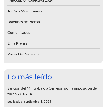
Negociación Colectiva 2024
Así Nos Movilizamos
Boletines de Prensa
Comunicados
En la Prensa
Voces De Respaldo
Lo más leído
Sanción del Mintrabajo a Cerrejón por la imposición del
turno 7×3-7×4
publicado el septiembre 1, 2025