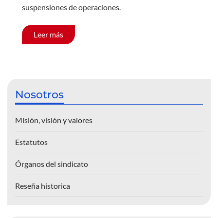
suspensiones de operaciones.
Leer más
Nosotros
Misión, visión y valores
Estatutos
Órganos del sindicato
Reseña historica