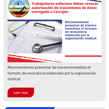
Recomendamos presentar de manera inmediata el
formato de revocatoria elaborado por la organización
sindical.
Leer más