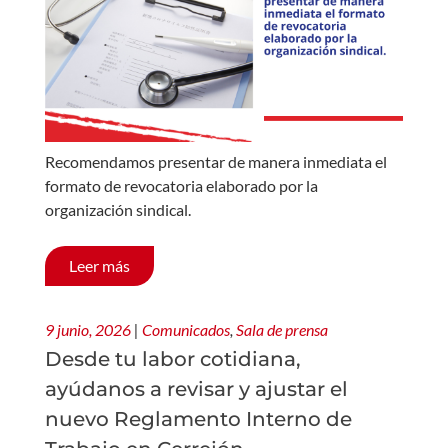
Recomendamos presentar de manera inmediata el
formato de revocatoria elaborado por la
organización sindical.
Leer más
9 junio, 2026
|
Comunicados
,
Sala de prensa
Desde tu labor cotidiana,
ayúdanos a revisar y ajustar el
nuevo Reglamento Interno de