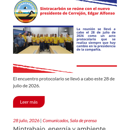
El encuentro protocolario se llevó a cabo este 28 de
julio de 2026.
Leer más
28 julio, 2026
|
Comunicados
,
Sala de prensa
Mintrabajo, energía y ambiente