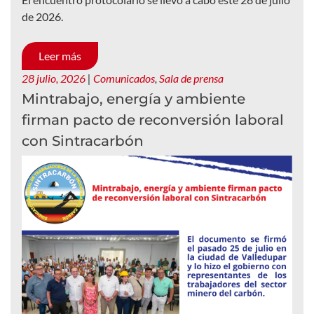
de 2026.
Leer más
28 julio, 2026
|
Comunicados
,
Sala de prensa
Mintrabajo, energía y ambiente
firman pacto de reconversión laboral
con Sintracarbón