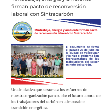
firman pacto de reconversión
laboral con Sintracarbón
Una iniciativa que se suma a los esfuerzos de
nuestra organización para cuidar el futuro laboral de
los trabajadores del carbón en la imparable
transición energética.