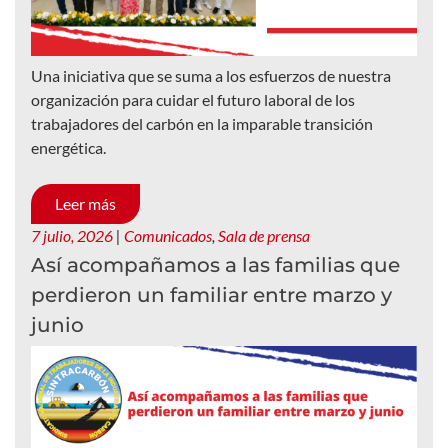
Una iniciativa que se suma a los esfuerzos de nuestra
organización para cuidar el futuro laboral de los
trabajadores del carbón en la imparable transición
energética.
Leer más
7 julio, 2026
|
Comunicados
,
Sala de prensa
Así acompañamos a las familias que
perdieron un familiar entre marzo y
junio