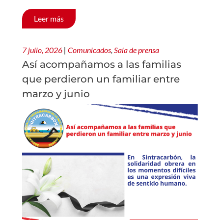
Leer más
7 julio, 2026
|
Comunicados
,
Sala de prensa
Así acompañamos a las familias
que perdieron un familiar entre
marzo y junio