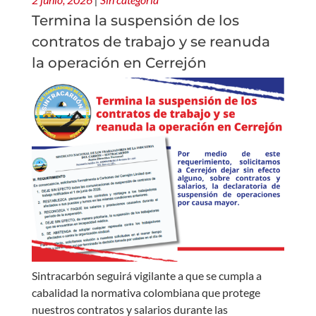
Termina la suspensión de los
contratos de trabajo y se reanuda
la operación en Cerrejón
Sintracarbón seguirá vigilante a que se cumpla a
cabalidad la normativa colombiana que protege
nuestros contratos y salarios durante las