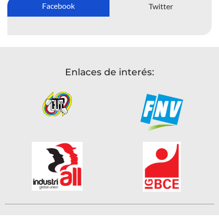
Facebook
Twitter
Enlaces de interés: