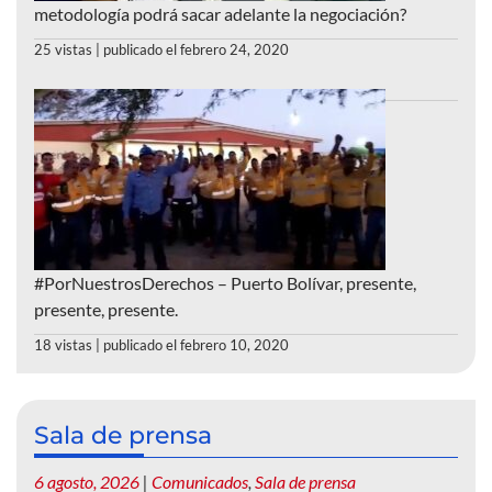
metodología podrá sacar adelante la negociación?
25 vistas
|
publicado el febrero 24, 2020
#PorNuestrosDerechos – Puerto Bolívar, presente,
presente, presente.
18 vistas
|
publicado el febrero 10, 2020
Sala de prensa
6 agosto, 2026
|
Comunicados
,
Sala de prensa