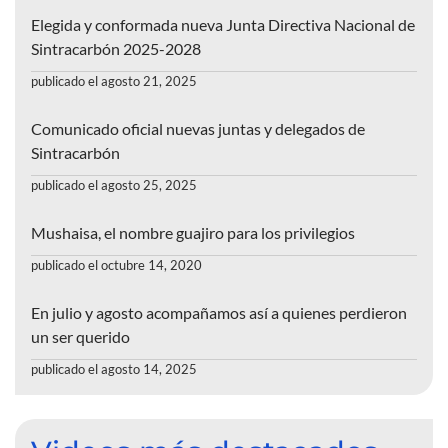
Elegida y conformada nueva Junta Directiva Nacional de
Sintracarbón 2025-2028
publicado el agosto 21, 2025
Comunicado oficial nuevas juntas y delegados de
Sintracarbón
publicado el agosto 25, 2025
Mushaisa, el nombre guajiro para los privilegios
publicado el octubre 14, 2020
En julio y agosto acompañamos así a quienes perdieron
un ser querido
publicado el agosto 14, 2025