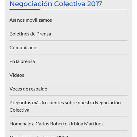
Negociación Colectiva 2017
Así nos movilizamos
Boletines de Prensa
Comunicados
En la prensa
Videos
Voces de respaldo
Preguntas más frecuentes sobre nuestra Negociación
Colectiva
Homenaje a Carlos Roberto Urbina Martínez