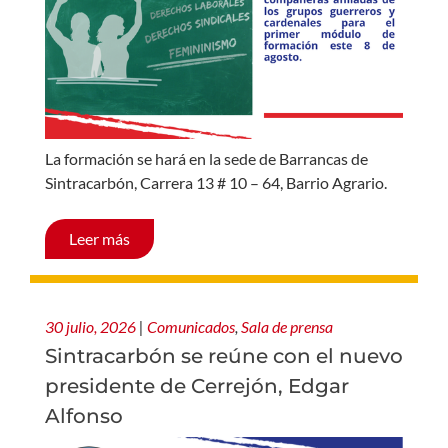
La formación se hará en la sede de Barrancas de
Sintracarbón, Carrera 13 # 10 – 64, Barrio Agrario.
Leer más
30 julio, 2026
|
Comunicados
,
Sala de prensa
Sintracarbón se reúne con el nuevo
presidente de Cerrejón, Edgar
Alfonso