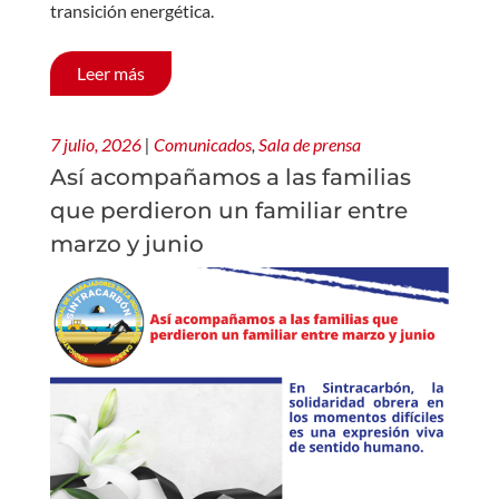
transición energética.
Leer más
7 julio, 2026
|
Comunicados
,
Sala de prensa
Así acompañamos a las familias
que perdieron un familiar entre
marzo y junio