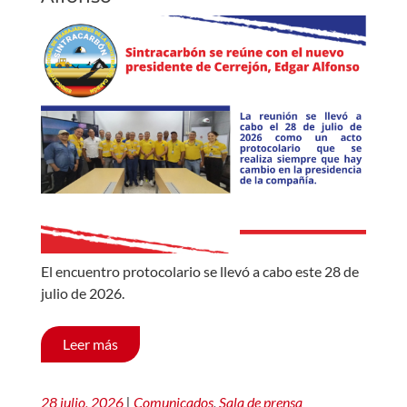
El encuentro protocolario se llevó a cabo este 28 de
julio de 2026.
Leer más
28 julio, 2026
|
Comunicados
,
Sala de prensa