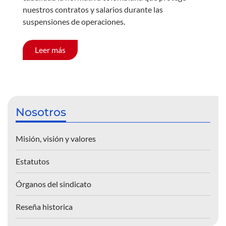
nuestros contratos y salarios durante las
suspensiones de operaciones.
Leer más
Nosotros
Misión, visión y valores
Estatutos
Órganos del sindicato
Reseña historica