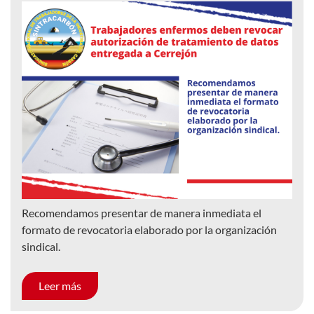
Recomendamos presentar de manera inmediata el
formato de revocatoria elaborado por la organización
sindical.
Leer más