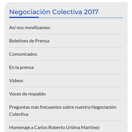
Negociación Colectiva 2017
Así nos movilizamos
Boletines de Prensa
Comunicados
En la prensa
Videos
Voces de respaldo
Preguntas más frecuentes sobre nuestra Negociación
Colectiva
Homenaje a Carlos Roberto Urbina Martínez