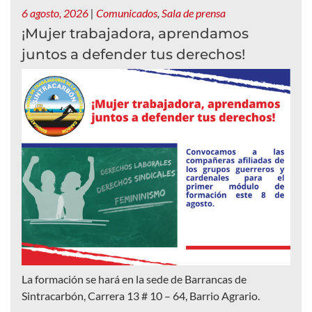
6 agosto, 2026
|
Comunicados
,
Sala de prensa
¡Mujer trabajadora, aprendamos
juntos a defender tus derechos!
La formación se hará en la sede de Barrancas de
Sintracarbón, Carrera 13 # 10 – 64, Barrio Agrario.