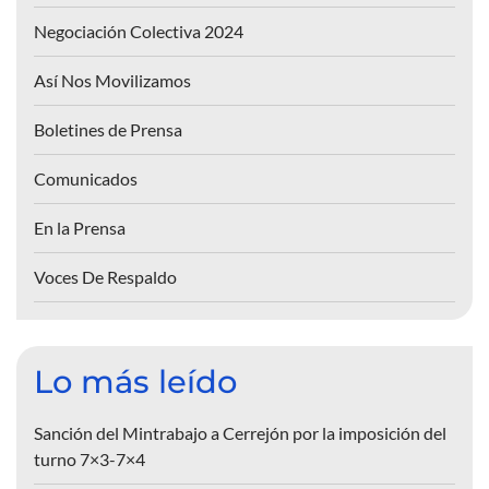
Negociación Colectiva 2024
Así Nos Movilizamos
Boletines de Prensa
Comunicados
En la Prensa
Voces De Respaldo
Lo más leído
Sanción del Mintrabajo a Cerrejón por la imposición del
turno 7×3-7×4