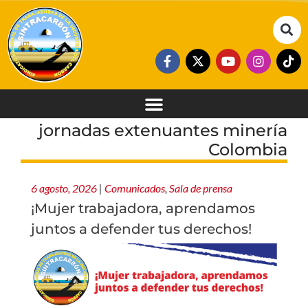
jornadas extenuantes minería
Colombia
6 agosto, 2026
|
Comunicados
,
Sala de prensa
¡Mujer trabajadora, aprendamos
juntos a defender tus derechos!