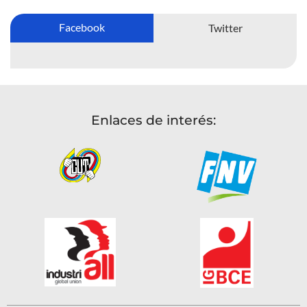
Facebook
Twitter
Enlaces de interés: