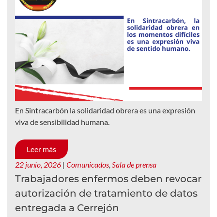
En Sintracarbón la solidaridad obrera es una expresión
viva de sensibilidad humana.
Leer más
22 junio, 2026
|
Comunicados
,
Sala de prensa
Trabajadores enfermos deben revocar
autorización de tratamiento de datos
entregada a Cerrejón