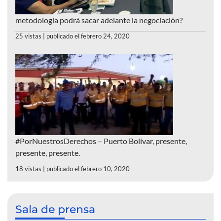
metodología podrá sacar adelante la negociación?
25 vistas
|
publicado el febrero 24, 2020
#PorNuestrosDerechos – Puerto Bolívar, presente,
presente, presente.
18 vistas
|
publicado el febrero 10, 2020
Sala de prensa