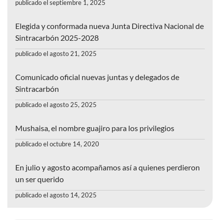
publicado el septiembre 1, 2025
Elegida y conformada nueva Junta Directiva Nacional de
Sintracarbón 2025-2028
publicado el agosto 21, 2025
Comunicado oficial nuevas juntas y delegados de
Sintracarbón
publicado el agosto 25, 2025
Mushaisa, el nombre guajiro para los privilegios
publicado el octubre 14, 2020
En julio y agosto acompañamos así a quienes perdieron
un ser querido
publicado el agosto 14, 2025