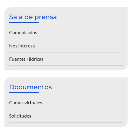
Sala de prensa
Comunicados
Nos interesa
Fuentes Hidricas
Documentos
Cursos virtuales
Solicitudes