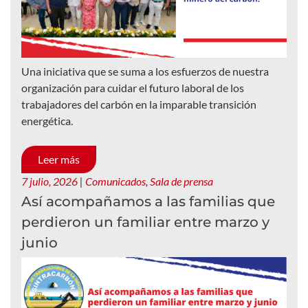
Una iniciativa que se suma a los esfuerzos de nuestra
organización para cuidar el futuro laboral de los
trabajadores del carbón en la imparable transición
energética.
Leer más
7 julio, 2026
|
Comunicados
,
Sala de prensa
Así acompañamos a las familias que
perdieron un familiar entre marzo y
junio