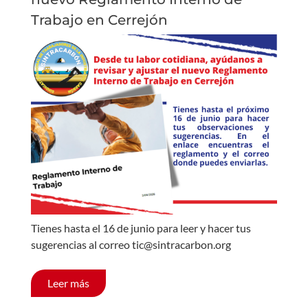
Trabajo en Cerrejón
Tienes hasta el 16 de junio para leer y hacer tus
sugerencias al correo tic@sintracarbon.org
Leer más