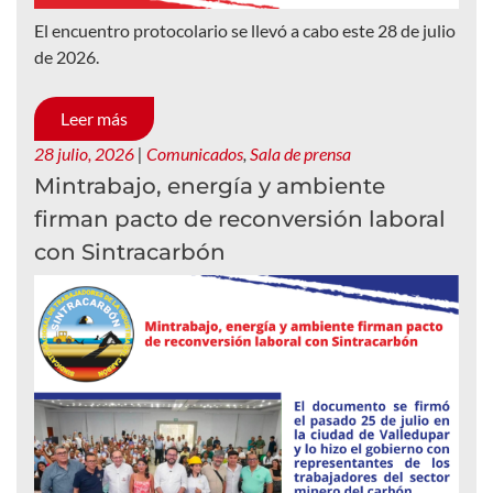
El encuentro protocolario se llevó a cabo este 28 de julio
de 2026.
Leer más
28 julio, 2026
|
Comunicados
,
Sala de prensa
Mintrabajo, energía y ambiente
firman pacto de reconversión laboral
con Sintracarbón