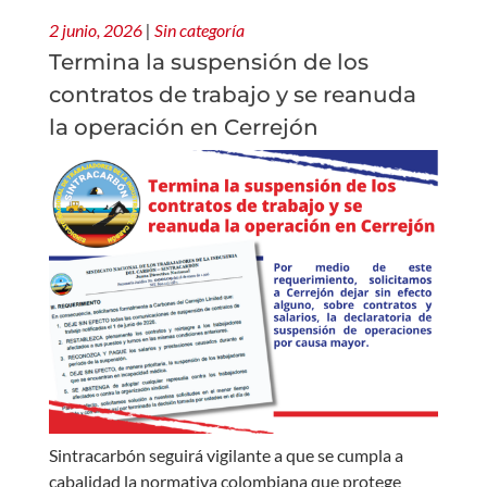
2 junio, 2026
|
Sin categoría
Termina la suspensión de los
contratos de trabajo y se reanuda
la operación en Cerrejón
Sintracarbón seguirá vigilante a que se cumpla a
cabalidad la normativa colombiana que protege