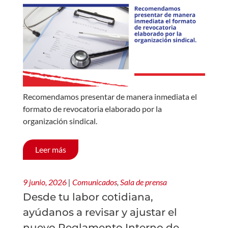
Recomendamos presentar de manera inmediata el
formato de revocatoria elaborado por la
organización sindical.
Leer más
9 junio, 2026
|
Comunicados
,
Sala de prensa
Desde tu labor cotidiana,
ayúdanos a revisar y ajustar el
nuevo Reglamento Interno de