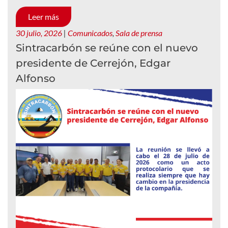
Leer más
30 julio, 2026
|
Comunicados
,
Sala de prensa
Sintracarbón se reúne con el nuevo
presidente de Cerrejón, Edgar
Alfonso