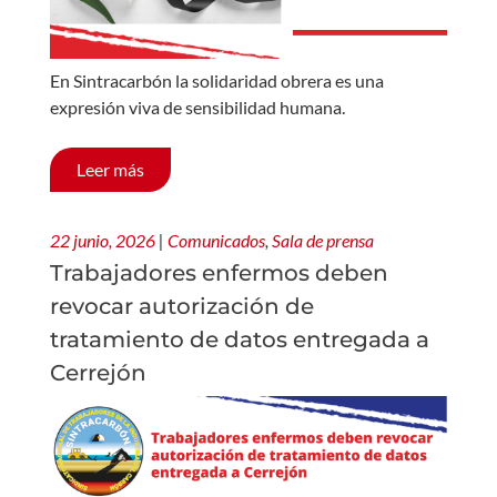
En Sintracarbón la solidaridad obrera es una
expresión viva de sensibilidad humana.
Leer más
22 junio, 2026
|
Comunicados
,
Sala de prensa
Trabajadores enfermos deben
revocar autorización de
tratamiento de datos entregada a
Cerrejón