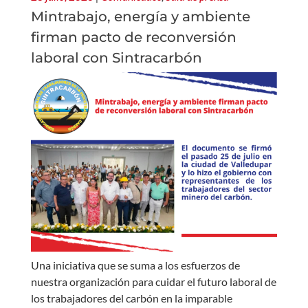
Mintrabajo, energía y ambiente
firman pacto de reconversión
laboral con Sintracarbón
Una iniciativa que se suma a los esfuerzos de
nuestra organización para cuidar el futuro laboral de
los trabajadores del carbón en la imparable