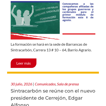
La formación se hará en la sede de Barrancas de
Sintracarbón, Carrera 13 # 10 – 64, Barrio Agrario.
Leer más
30 julio, 2026
|
Comunicados
,
Sala de prensa
Sintracarbón se reúne con el nuevo
presidente de Cerrejón, Edgar
Alfonso