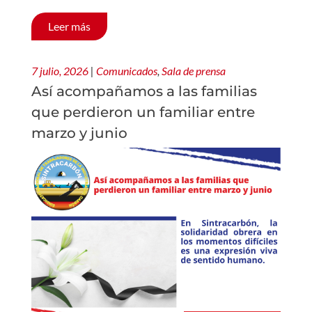
Leer más
7 julio, 2026
|
Comunicados
,
Sala de prensa
Así acompañamos a las familias
que perdieron un familiar entre
marzo y junio