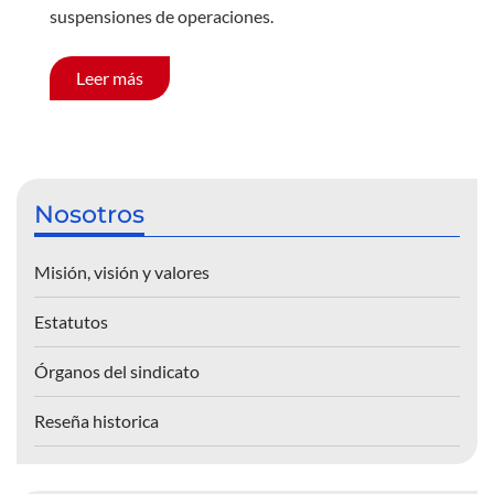
suspensiones de operaciones.
Leer más
Nosotros
Misión, visión y valores
Estatutos
Órganos del sindicato
Reseña historica