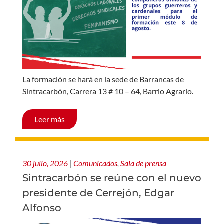
La formación se hará en la sede de Barrancas de
Sintracarbón, Carrera 13 # 10 – 64, Barrio Agrario.
Leer más
30 julio, 2026
|
Comunicados
,
Sala de prensa
Sintracarbón se reúne con el nuevo
presidente de Cerrejón, Edgar
Alfonso