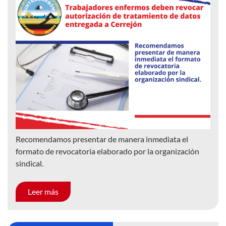
Recomendamos presentar de manera inmediata el
formato de revocatoria elaborado por la organización
sindical.
Leer más