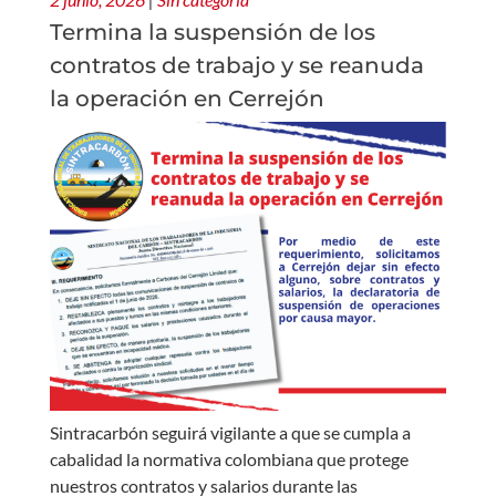
Termina la suspensión de los
contratos de trabajo y se reanuda
la operación en Cerrejón
Sintracarbón seguirá vigilante a que se cumpla a
cabalidad la normativa colombiana que protege
nuestros contratos y salarios durante las