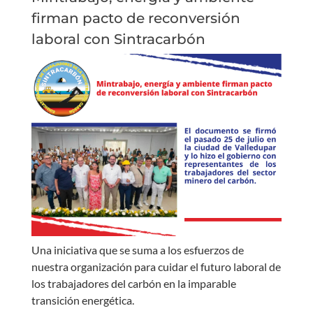
firman pacto de reconversión
laboral con Sintracarbón
Una iniciativa que se suma a los esfuerzos de
nuestra organización para cuidar el futuro laboral de
los trabajadores del carbón en la imparable
transición energética.