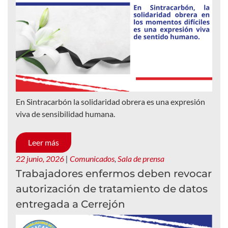
En Sintracarbón la solidaridad obrera es una expresión
viva de sensibilidad humana.
Leer más
22 junio, 2026
|
Comunicados
,
Sala de prensa
Trabajadores enfermos deben revocar
autorización de tratamiento de datos
entregada a Cerrejón