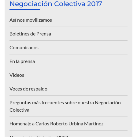
Negociación Colectiva 2017
Así nos movilizamos
Boletines de Prensa
Comunicados
En la prensa
Videos
Voces de respaldo
Preguntas más frecuentes sobre nuestra Negociación
Colectiva
Homenaje a Carlos Roberto Urbina Martínez