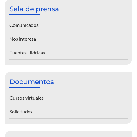
Sala de prensa
Comunicados
Nos interesa
Fuentes Hidricas
Documentos
Cursos virtuales
Solicitudes