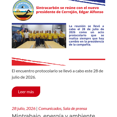
El encuentro protocolario se llevó a cabo este 28 de
julio de 2026.
Leer más
28 julio, 2026
|
Comunicados
,
Sala de prensa
Mintrabajo, energía y ambiente