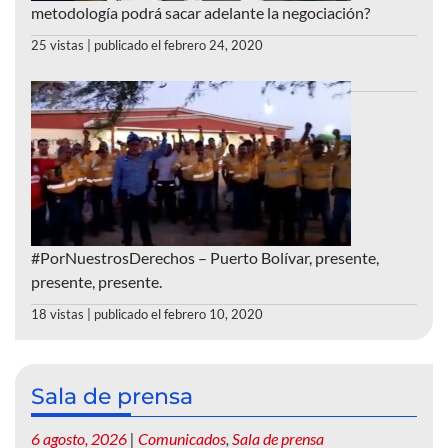
metodología podrá sacar adelante la negociación?
25 vistas
|
publicado el febrero 24, 2020
#PorNuestrosDerechos – Puerto Bolívar, presente,
presente, presente.
18 vistas
|
publicado el febrero 10, 2020
Sala de prensa
6 agosto, 2026
|
Comunicados
,
Sala de prensa