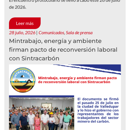
de 2026.
Leer más
28 julio, 2026
|
Comunicados
,
Sala de prensa
Mintrabajo, energía y ambiente
firman pacto de reconversión laboral
con Sintracarbón