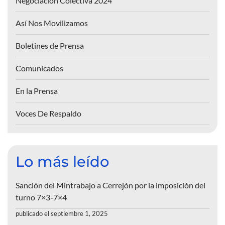
Negociación Colectiva 2024
Así Nos Movilizamos
Boletines de Prensa
Comunicados
En la Prensa
Voces De Respaldo
Lo más leído
Sanción del Mintrabajo a Cerrejón por la imposición del
turno 7×3-7×4
publicado el septiembre 1, 2025