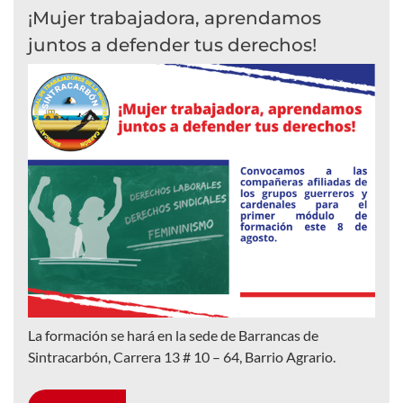
¡Mujer trabajadora, aprendamos
juntos a defender tus derechos!
La formación se hará en la sede de Barrancas de
Sintracarbón, Carrera 13 # 10 – 64, Barrio Agrario.