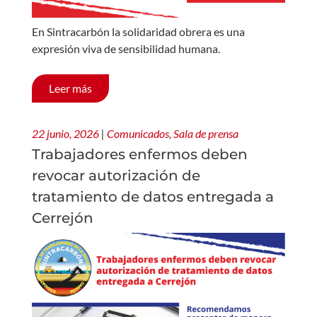
En Sintracarbón la solidaridad obrera es una
expresión viva de sensibilidad humana.
Leer más
22 junio, 2026
|
Comunicados
,
Sala de prensa
Trabajadores enfermos deben
revocar autorización de
tratamiento de datos entregada a
Cerrejón