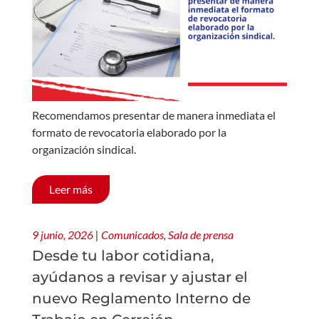
Recomendamos presentar de manera inmediata el
formato de revocatoria elaborado por la
organización sindical.
Leer más
9 junio, 2026
|
Comunicados
,
Sala de prensa
Desde tu labor cotidiana,
ayúdanos a revisar y ajustar el
nuevo Reglamento Interno de