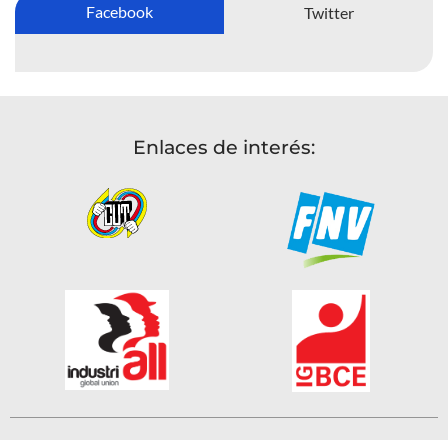
Facebook
Twitter
Enlaces de interés: