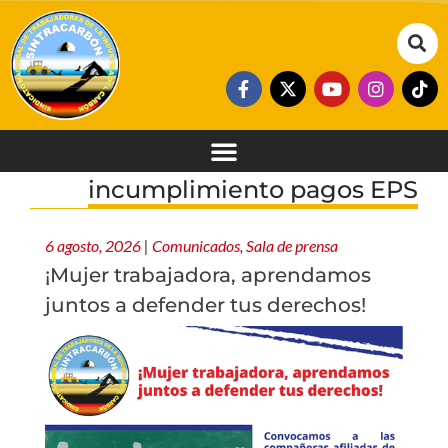
incumplimiento pagos EPS
6 agosto, 2026
|
Comunicados
,
Sala de prensa
¡Mujer trabajadora, aprendamos
juntos a defender tus derechos!