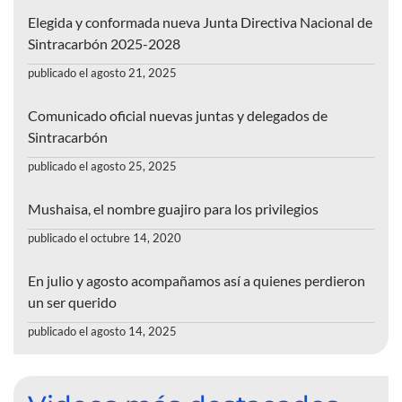
Elegida y conformada nueva Junta Directiva Nacional de
Sintracarbón 2025-2028
publicado el agosto 21, 2025
Comunicado oficial nuevas juntas y delegados de
Sintracarbón
publicado el agosto 25, 2025
Mushaisa, el nombre guajiro para los privilegios
publicado el octubre 14, 2020
En julio y agosto acompañamos así a quienes perdieron
un ser querido
publicado el agosto 14, 2025