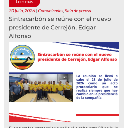
Leer más
30 julio, 2026
|
Comunicados
,
Sala de prensa
Sintracarbón se reúne con el nuevo
presidente de Cerrejón, Edgar
Alfonso
El encuentro protocolario se llevó a cabo este 28 de julio