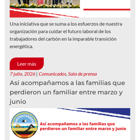
Una iniciativa que se suma a los esfuerzos de nuestra
organización para cuidar el futuro laboral de los
trabajadores del carbón en la imparable transición
energética.
Leer más
7 julio, 2026
|
Comunicados
,
Sala de prensa
Así acompañamos a las familias que
perdieron un familiar entre marzo y
junio