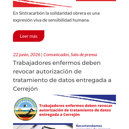
En Sintracarbón la solidaridad obrera es una
expresión viva de sensibilidad humana.
Leer más
22 junio, 2026
|
Comunicados
,
Sala de prensa
Trabajadores enfermos deben
revocar autorización de
tratamiento de datos entregada a
Cerrejón