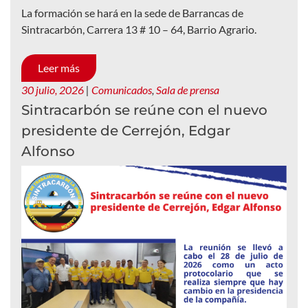
La formación se hará en la sede de Barrancas de
Sintracarbón, Carrera 13 # 10 – 64, Barrio Agrario.
Leer más
30 julio, 2026
|
Comunicados
,
Sala de prensa
Sintracarbón se reúne con el nuevo
presidente de Cerrejón, Edgar
Alfonso