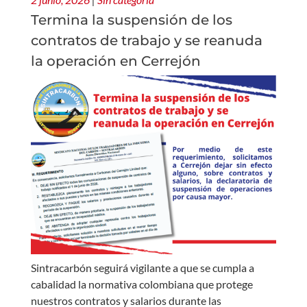
Termina la suspensión de los
contratos de trabajo y se reanuda
la operación en Cerrejón
Sintracarbón seguirá vigilante a que se cumpla a
cabalidad la normativa colombiana que protege
nuestros contratos y salarios durante las