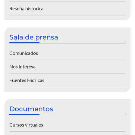
Reseña historica
Sala de prensa
Comunicados
Nos interesa
Fuentes Hidricas
Documentos
Cursos virtuales