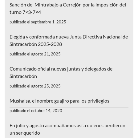
Sanción del Mintrabajo a Cerrejón por la imposición del
turno 7×3-7×4
publicado el septiembre 1, 2025
Elegida y conformada nueva Junta Directiva Nacional de
Sintracarbón 2025-2028
publicado el agosto 21, 2025
Comunicado oficial nuevas juntas y delegados de
Sintracarbón
publicado el agosto 25, 2025
Mushaisa, el nombre guajiro para los privilegios
publicado el octubre 14, 2020
En julio y agosto acompañamos así a quienes perdieron
un ser querido