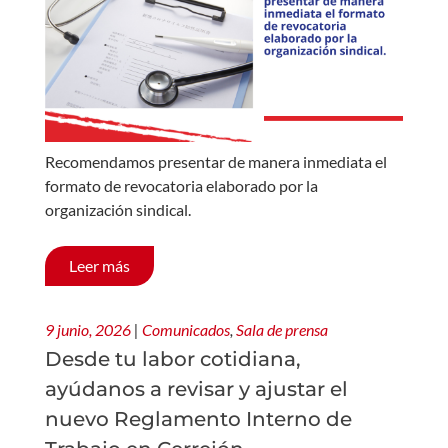
Recomendamos presentar de manera inmediata el
formato de revocatoria elaborado por la
organización sindical.
Leer más
9 junio, 2026
|
Comunicados
,
Sala de prensa
Desde tu labor cotidiana,
ayúdanos a revisar y ajustar el
nuevo Reglamento Interno de