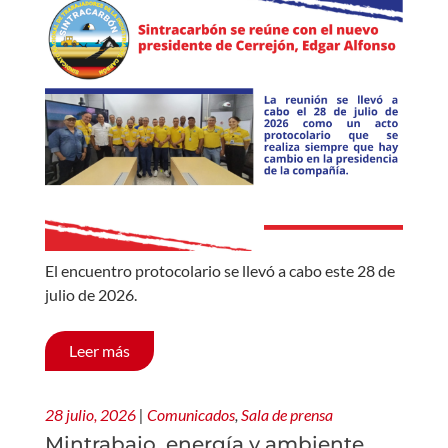
El encuentro protocolario se llevó a cabo este 28 de
julio de 2026.
Leer más
28 julio, 2026
|
Comunicados
,
Sala de prensa
Mintrabajo, energía y ambiente