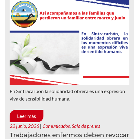
En Sintracarbón la solidaridad obrera es una expresión
viva de sensibilidad humana.
Leer más
22 junio, 2026
|
Comunicados
,
Sala de prensa
Trabajadores enfermos deben revocar