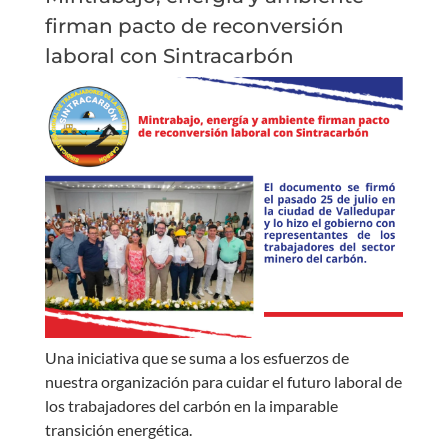
firman pacto de reconversión
laboral con Sintracarbón
Una iniciativa que se suma a los esfuerzos de
nuestra organización para cuidar el futuro laboral de
los trabajadores del carbón en la imparable
transición energética.