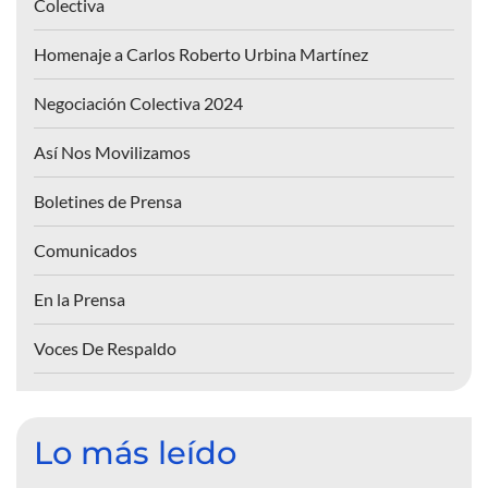
Colectiva
Homenaje a Carlos Roberto Urbina Martínez
Negociación Colectiva 2024
Así Nos Movilizamos
Boletines de Prensa
Comunicados
En la Prensa
Voces De Respaldo
Lo más leído