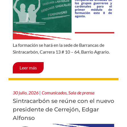
La formación se hará en la sede de Barrancas de
Sintracarbón, Carrera 13 # 10 – 64, Barrio Agrario.
Leer más
30 julio, 2026
|
Comunicados
,
Sala de prensa
Sintracarbón se reúne con el nuevo
presidente de Cerrejón, Edgar
Alfonso