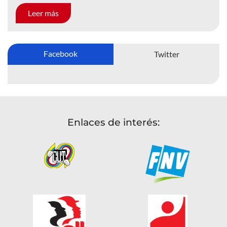
Leer más
Facebook
Twitter
Enlaces de interés: