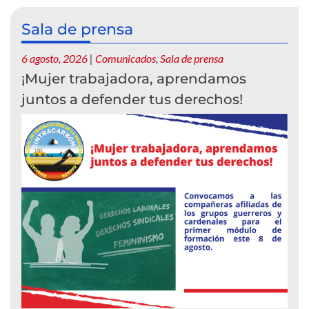
Sala de prensa
6 agosto, 2026
|
Comunicados
,
Sala de prensa
¡Mujer trabajadora, aprendamos
juntos a defender tus derechos!