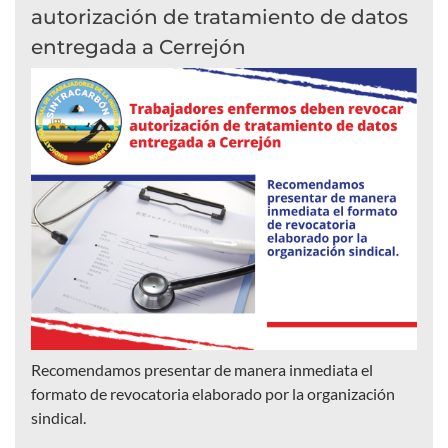
autorización de tratamiento de datos
entregada a Cerrejón
Recomendamos presentar de manera inmediata el
formato de revocatoria elaborado por la organización
sindical.