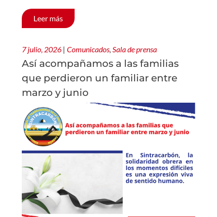
Leer más
7 julio, 2026
|
Comunicados
,
Sala de prensa
Así acompañamos a las familias
que perdieron un familiar entre
marzo y junio