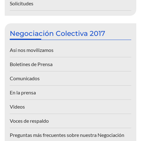
Solicitudes
Negociación Colectiva 2017
Así nos movilizamos
Boletines de Prensa
Comunicados
En la prensa
Videos
Voces de respaldo
Preguntas más frecuentes sobre nuestra Negociación