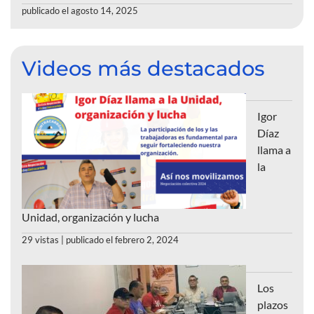
publicado el agosto 14, 2025
Videos más destacados
Igor
Díaz
llama a
la
Unidad, organización y lucha
29 vistas
|
publicado el febrero 2, 2024
Los
plazos