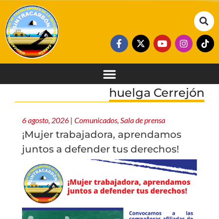
huelga Cerrejón
6 agosto, 2026
|
Comunicados
,
Sala de prensa
¡Mujer trabajadora, aprendamos
juntos a defender tus derechos!