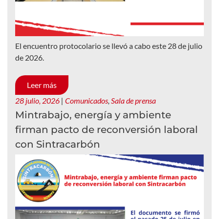
El encuentro protocolario se llevó a cabo este 28 de julio
de 2026.
Leer más
28 julio, 2026
|
Comunicados
,
Sala de prensa
Mintrabajo, energía y ambiente
firman pacto de reconversión laboral
con Sintracarbón