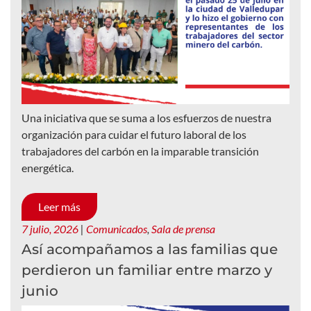
Una iniciativa que se suma a los esfuerzos de nuestra
organización para cuidar el futuro laboral de los
trabajadores del carbón en la imparable transición
energética.
Leer más
7 julio, 2026
|
Comunicados
,
Sala de prensa
Así acompañamos a las familias que
perdieron un familiar entre marzo y
junio