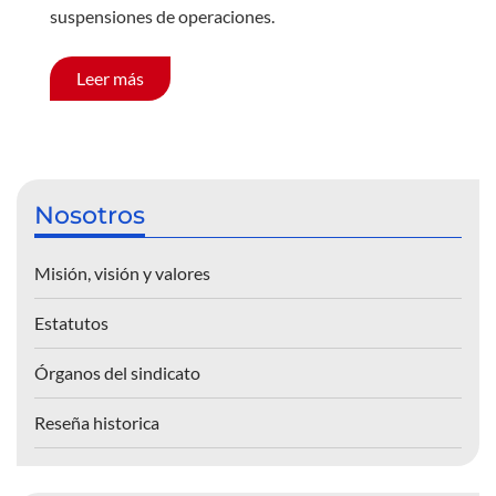
suspensiones de operaciones.
Leer más
Nosotros
Misión, visión y valores
Estatutos
Órganos del sindicato
Reseña historica