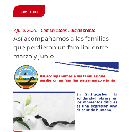
Leer más
7 julio, 2026
|
Comunicados
,
Sala de prensa
Así acompañamos a las familias
que perdieron un familiar entre
marzo y junio