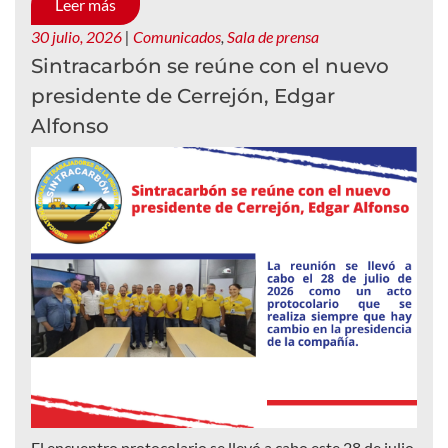
Leer más
30 julio, 2026
|
Comunicados
,
Sala de prensa
Sintracarbón se reúne con el nuevo
presidente de Cerrejón, Edgar
Alfonso
El encuentro protocolario se llevó a cabo este 28 de julio