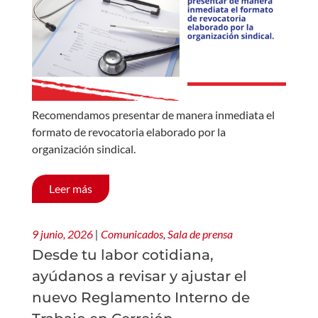
Recomendamos presentar de manera inmediata el
formato de revocatoria elaborado por la
organización sindical.
Leer más
9 junio, 2026
|
Comunicados
,
Sala de prensa
Desde tu labor cotidiana,
ayúdanos a revisar y ajustar el
nuevo Reglamento Interno de