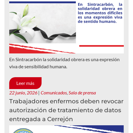
En Sintracarbón la solidaridad obrera es una expresión
viva de sensibilidad humana.
Leer más
22 junio, 2026
|
Comunicados
,
Sala de prensa
Trabajadores enfermos deben revocar
autorización de tratamiento de datos
entregada a Cerrejón