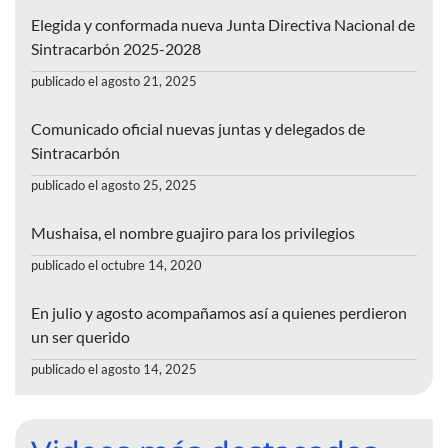
Elegida y conformada nueva Junta Directiva Nacional de
Sintracarbón 2025-2028
publicado el agosto 21, 2025
Comunicado oficial nuevas juntas y delegados de
Sintracarbón
publicado el agosto 25, 2025
Mushaisa, el nombre guajiro para los privilegios
publicado el octubre 14, 2020
En julio y agosto acompañamos así a quienes perdieron
un ser querido
publicado el agosto 14, 2025