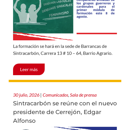
La formación se hará en la sede de Barrancas de
Sintracarbón, Carrera 13 # 10 – 64, Barrio Agrario.
Leer más
30 julio, 2026
|
Comunicados
,
Sala de prensa
Sintracarbón se reúne con el nuevo
presidente de Cerrejón, Edgar
Alfonso