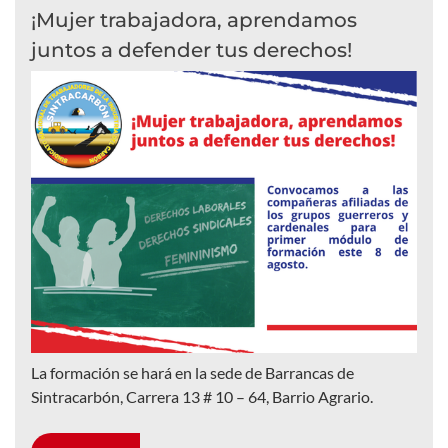
¡Mujer trabajadora, aprendamos
juntos a defender tus derechos!
La formación se hará en la sede de Barrancas de
Sintracarbón, Carrera 13 # 10 – 64, Barrio Agrario.