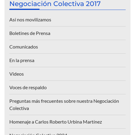
Negociación Colectiva 2017
Así nos movilizamos
Boletines de Prensa
Comunicados
En la prensa
Videos
Voces de respaldo
Preguntas más frecuentes sobre nuestra Negociación
Colectiva
Homenaje a Carlos Roberto Urbina Martínez