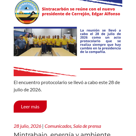
El encuentro protocolario se llevó a cabo este 28 de
julio de 2026.
Leer más
28 julio, 2026
|
Comunicados
,
Sala de prensa
Mintrabajo, energía y ambiente