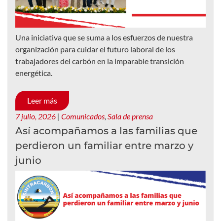
Una iniciativa que se suma a los esfuerzos de nuestra
organización para cuidar el futuro laboral de los
trabajadores del carbón en la imparable transición
energética.
Leer más
7 julio, 2026
|
Comunicados
,
Sala de prensa
Así acompañamos a las familias que
perdieron un familiar entre marzo y
junio