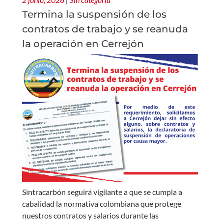
Termina la suspensión de los
contratos de trabajo y se reanuda
la operación en Cerrejón
Sintracarbón seguirá vigilante a que se cumpla a
cabalidad la normativa colombiana que protege
nuestros contratos y salarios durante las