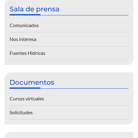
Sala de prensa
Comunicados
Nos interesa
Fuentes Hidricas
Documentos
Cursos virtuales
Solicitudes