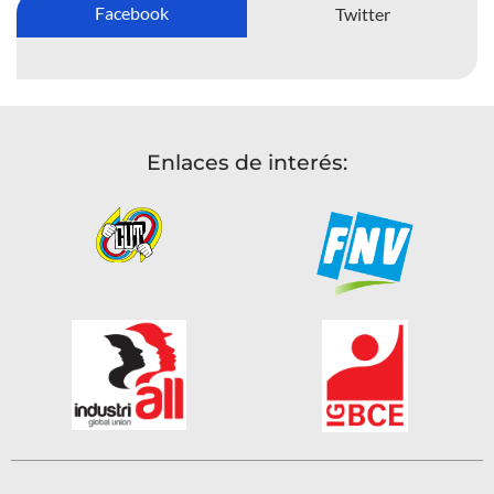
Facebook
Twitter
Enlaces de interés: