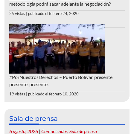
metodología podrá sacar adelante la negociación?
25 vistas
|
publicado el febrero 24, 2020
#PorNuestrosDerechos – Puerto Bolívar, presente,
presente, presente.
19 vistas
|
publicado el febrero 10, 2020
Sala de prensa
6 agosto, 2026
|
Comunicados
,
Sala de prensa