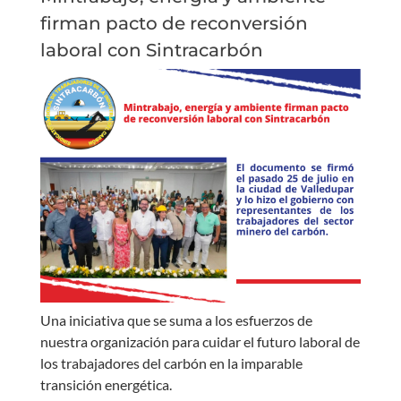
firman pacto de reconversión
laboral con Sintracarbón
Una iniciativa que se suma a los esfuerzos de
nuestra organización para cuidar el futuro laboral de
los trabajadores del carbón en la imparable
transición energética.