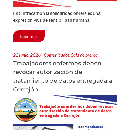
En Sintracarbón la solidaridad obrera es una
expresión viva de sensibilidad humana.
Leer más
22 junio, 2026
|
Comunicados
,
Sala de prensa
Trabajadores enfermos deben
revocar autorización de
tratamiento de datos entregada a
Cerrejón