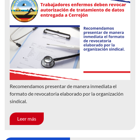
Recomendamos presentar de manera inmediata el
formato de revocatoria elaborado por la organización
sindical.
Leer más