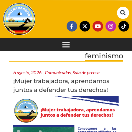
feminismo
6 agosto, 2026
|
Comunicados
,
Sala de prensa
¡Mujer trabajadora, aprendamos
juntos a defender tus derechos!