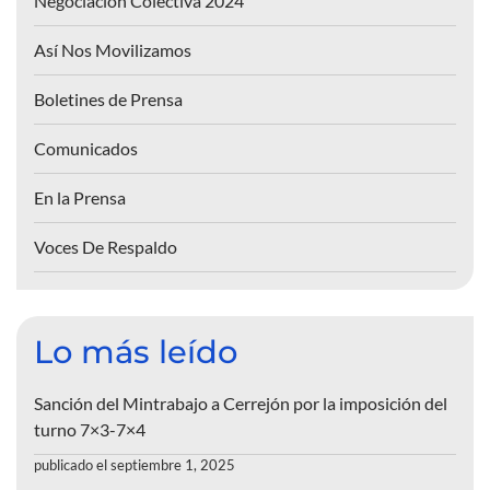
Negociación Colectiva 2024
Así Nos Movilizamos
Boletines de Prensa
Comunicados
En la Prensa
Voces De Respaldo
Lo más leído
Sanción del Mintrabajo a Cerrejón por la imposición del
turno 7×3-7×4
publicado el septiembre 1, 2025