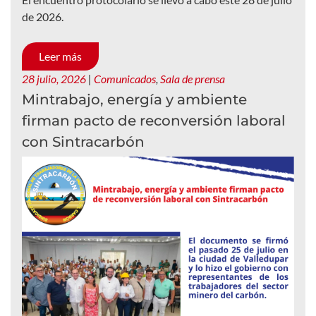
de 2026.
Leer más
28 julio, 2026
|
Comunicados
,
Sala de prensa
Mintrabajo, energía y ambiente
firman pacto de reconversión laboral
con Sintracarbón