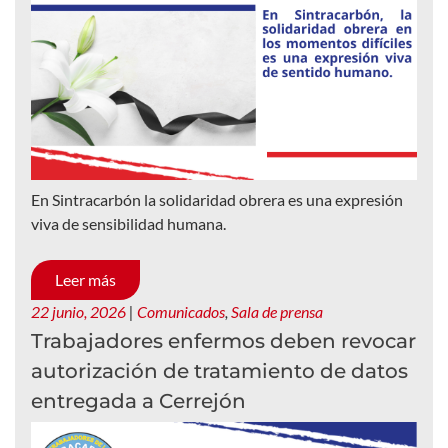
En Sintracarbón la solidaridad obrera es una expresión
viva de sensibilidad humana.
Leer más
22 junio, 2026
|
Comunicados
,
Sala de prensa
Trabajadores enfermos deben revocar
autorización de tratamiento de datos
entregada a Cerrejón