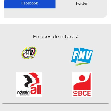
Facebook
Twitter
Enlaces de interés: