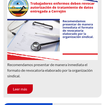
Recomendamos presentar de manera inmediata el
formato de revocatoria elaborado por la organización
sindical.
Leer más