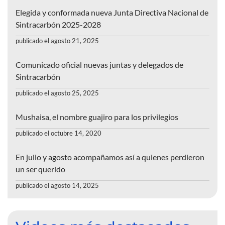
Elegida y conformada nueva Junta Directiva Nacional de
Sintracarbón 2025-2028
publicado el agosto 21, 2025
Comunicado oficial nuevas juntas y delegados de
Sintracarbón
publicado el agosto 25, 2025
Mushaisa, el nombre guajiro para los privilegios
publicado el octubre 14, 2020
En julio y agosto acompañamos así a quienes perdieron
un ser querido
publicado el agosto 14, 2025