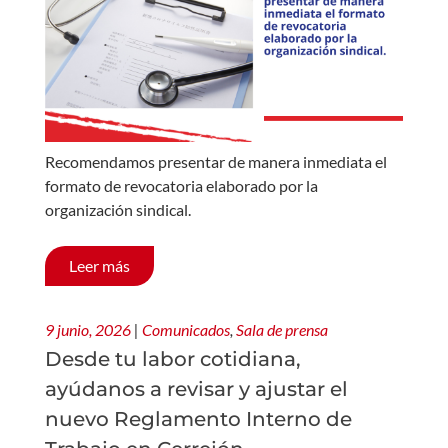
Recomendamos presentar de manera inmediata el
formato de revocatoria elaborado por la
organización sindical.
Leer más
9 junio, 2026
|
Comunicados
,
Sala de prensa
Desde tu labor cotidiana,
ayúdanos a revisar y ajustar el
nuevo Reglamento Interno de