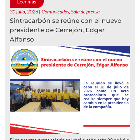
Leer más
30 julio, 2026
|
Comunicados
,
Sala de prensa
Sintracarbón se reúne con el nuevo
presidente de Cerrejón, Edgar
Alfonso
El encuentro protocolario se llevó a cabo este 28 de julio