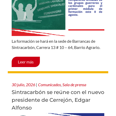
La formación se hará en la sede de Barrancas de
Sintracarbón, Carrera 13 # 10 – 64, Barrio Agrario.
Leer más
30 julio, 2026
|
Comunicados
,
Sala de prensa
Sintracarbón se reúne con el nuevo
presidente de Cerrejón, Edgar
Alfonso