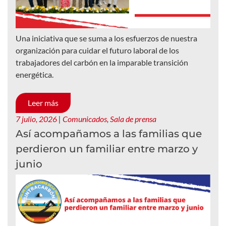
Una iniciativa que se suma a los esfuerzos de nuestra
organización para cuidar el futuro laboral de los
trabajadores del carbón en la imparable transición
energética.
Leer más
7 julio, 2026
|
Comunicados
,
Sala de prensa
Así acompañamos a las familias que
perdieron un familiar entre marzo y
junio