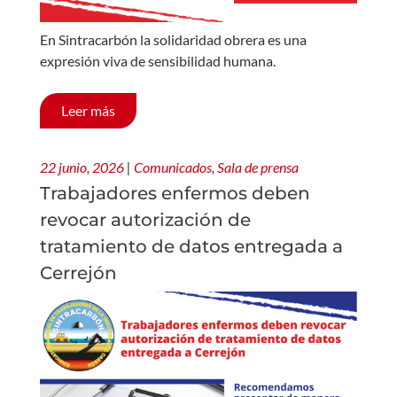
En Sintracarbón la solidaridad obrera es una
expresión viva de sensibilidad humana.
Leer más
22 junio, 2026
|
Comunicados
,
Sala de prensa
Trabajadores enfermos deben
revocar autorización de
tratamiento de datos entregada a
Cerrejón