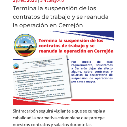
Termina la suspensión de los
contratos de trabajo y se reanuda
la operación en Cerrejón
Sintracarbón seguirá vigilante a que se cumpla a
cabalidad la normativa colombiana que protege
nuestros contratos y salarios durante las