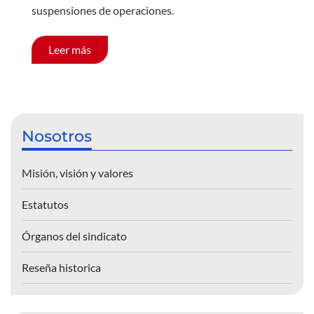
suspensiones de operaciones.
Leer más
Nosotros
Misión, visión y valores
Estatutos
Órganos del sindicato
Reseña historica