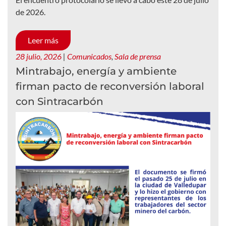
de 2026.
Leer más
28 julio, 2026
|
Comunicados
,
Sala de prensa
Mintrabajo, energía y ambiente
firman pacto de reconversión laboral
con Sintracarbón