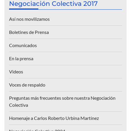
Negociación Colectiva 2017
Así nos movilizamos
Boletines de Prensa
Comunicados
En la prensa
Videos
Voces de respaldo
Preguntas más frecuentes sobre nuestra Negociación
Colectiva
Homenaje a Carlos Roberto Urbina Martínez