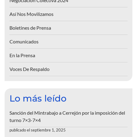
Negociación Colectiva 2024
Así Nos Movilizamos
Boletines de Prensa
Comunicados
En la Prensa
Voces De Respaldo
Lo más leído
Sanción del Mintrabajo a Cerrejón por la imposición del
turno 7×3-7×4
publicado el septiembre 1, 2025