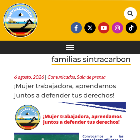
familias sintracarbon
6 agosto, 2026
|
Comunicados
,
Sala de prensa
¡Mujer trabajadora, aprendamos
juntos a defender tus derechos!