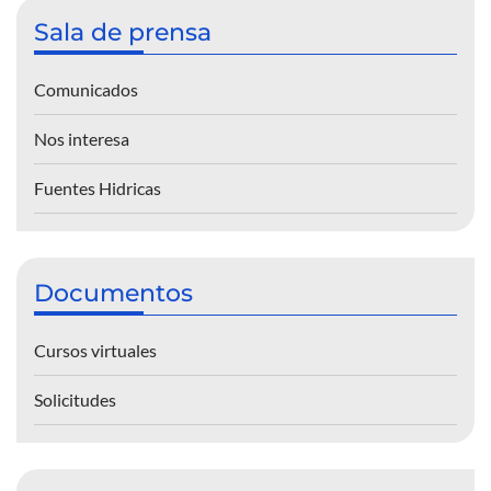
Sala de prensa
Comunicados
Nos interesa
Fuentes Hidricas
Documentos
Cursos virtuales
Solicitudes