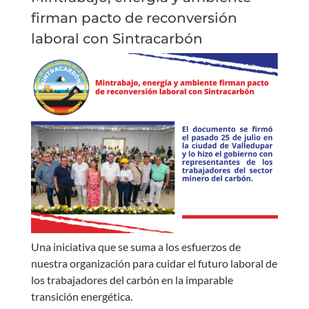
firman pacto de reconversión
laboral con Sintracarbón
Una iniciativa que se suma a los esfuerzos de
nuestra organización para cuidar el futuro laboral de
los trabajadores del carbón en la imparable
transición energética.