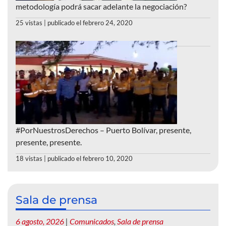
metodología podrá sacar adelante la negociación?
25 vistas
|
publicado el febrero 24, 2020
#PorNuestrosDerechos – Puerto Bolívar, presente,
presente, presente.
18 vistas
|
publicado el febrero 10, 2020
Sala de prensa
6 agosto, 2026
|
Comunicados
,
Sala de prensa