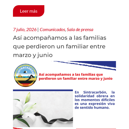
Leer más
7 julio, 2026
|
Comunicados
,
Sala de prensa
Así acompañamos a las familias
que perdieron un familiar entre
marzo y junio