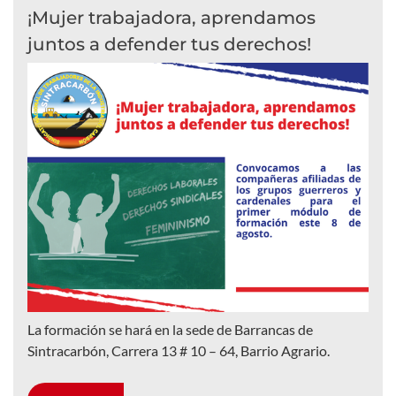
¡Mujer trabajadora, aprendamos
juntos a defender tus derechos!
La formación se hará en la sede de Barrancas de
Sintracarbón, Carrera 13 # 10 – 64, Barrio Agrario.