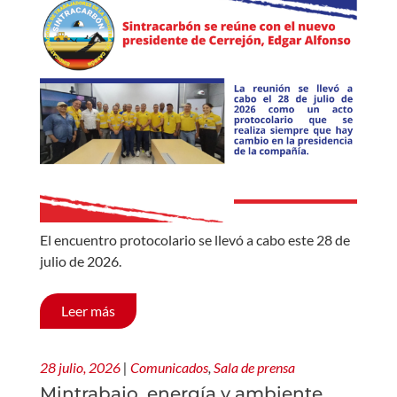
El encuentro protocolario se llevó a cabo este 28 de
julio de 2026.
Leer más
28 julio, 2026
|
Comunicados
,
Sala de prensa
Mintrabajo, energía y ambiente