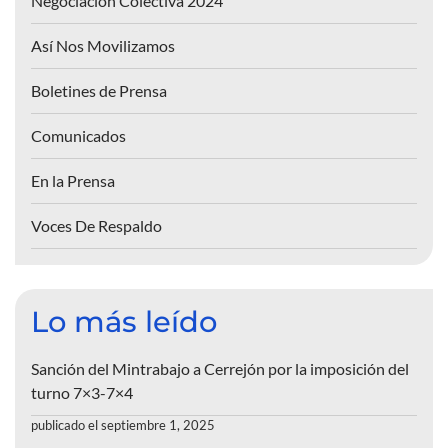
Negociación Colectiva 2024
Así Nos Movilizamos
Boletines de Prensa
Comunicados
En la Prensa
Voces De Respaldo
Lo más leído
Sanción del Mintrabajo a Cerrejón por la imposición del
turno 7×3-7×4
publicado el septiembre 1, 2025