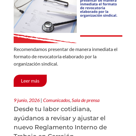
Recomendamos presentar de manera inmediata el
formato de revocatoria elaborado por la
organización sindical.
Leer más
9 junio, 2026
|
Comunicados
,
Sala de prensa
Desde tu labor cotidiana,
ayúdanos a revisar y ajustar el
nuevo Reglamento Interno de