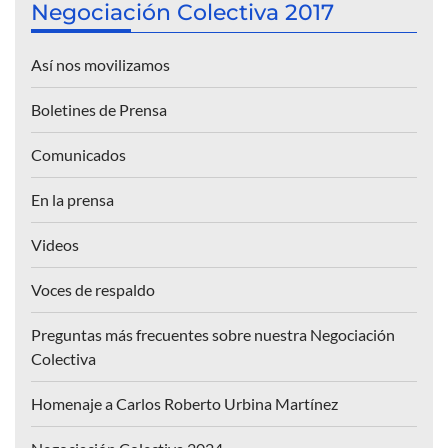
Negociación Colectiva 2017
Así nos movilizamos
Boletines de Prensa
Comunicados
En la prensa
Videos
Voces de respaldo
Preguntas más frecuentes sobre nuestra Negociación
Colectiva
Homenaje a Carlos Roberto Urbina Martínez