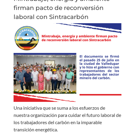
firman pacto de reconversión
laboral con Sintracarbón
Una iniciativa que se suma a los esfuerzos de
nuestra organización para cuidar el futuro laboral de
los trabajadores del carbón en la imparable
transición energética.