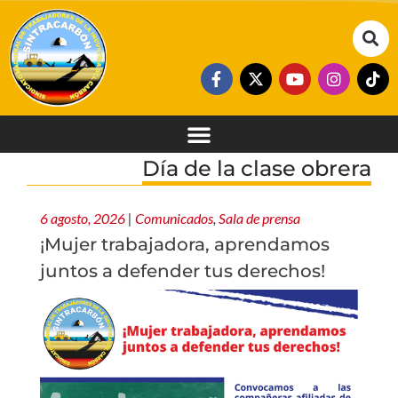
Día de la clase obrera
6 agosto, 2026
|
Comunicados
,
Sala de prensa
¡Mujer trabajadora, aprendamos
juntos a defender tus derechos!