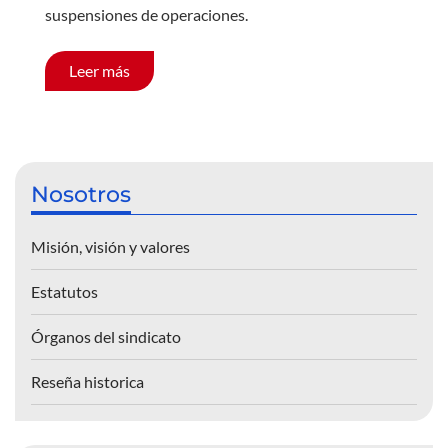
suspensiones de operaciones.
Leer más
Nosotros
Misión, visión y valores
Estatutos
Órganos del sindicato
Reseña historica