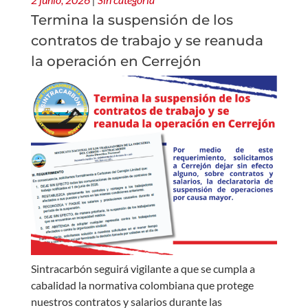
Termina la suspensión de los
contratos de trabajo y se reanuda
la operación en Cerrejón
Sintracarbón seguirá vigilante a que se cumpla a
cabalidad la normativa colombiana que protege
nuestros contratos y salarios durante las