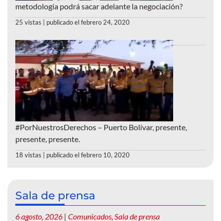
metodología podrá sacar adelante la negociación?
25 vistas
|
publicado el febrero 24, 2020
#PorNuestrosDerechos – Puerto Bolívar, presente,
presente, presente.
18 vistas
|
publicado el febrero 10, 2020
Sala de prensa
6 agosto, 2026
|
Comunicados
,
Sala de prensa