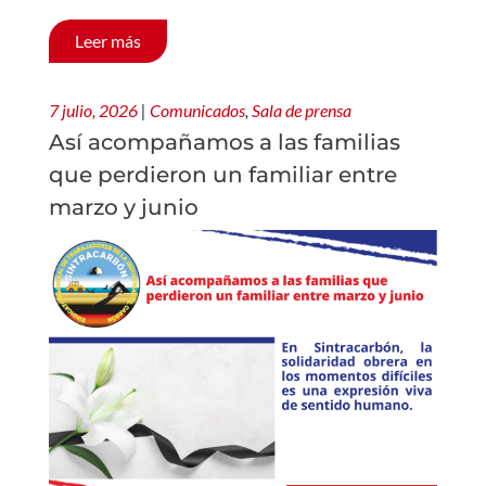
Leer más
7 julio, 2026
|
Comunicados
,
Sala de prensa
Así acompañamos a las familias
que perdieron un familiar entre
marzo y junio