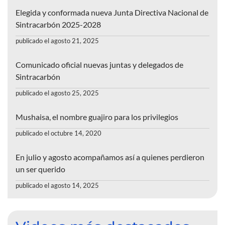
Elegida y conformada nueva Junta Directiva Nacional de
Sintracarbón 2025-2028
publicado el agosto 21, 2025
Comunicado oficial nuevas juntas y delegados de
Sintracarbón
publicado el agosto 25, 2025
Mushaisa, el nombre guajiro para los privilegios
publicado el octubre 14, 2020
En julio y agosto acompañamos así a quienes perdieron
un ser querido
publicado el agosto 14, 2025