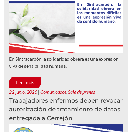
En Sintracarbón la solidaridad obrera es una expresión
viva de sensibilidad humana.
Leer más
22 junio, 2026
|
Comunicados
,
Sala de prensa
Trabajadores enfermos deben revocar
autorización de tratamiento de datos
entregada a Cerrejón