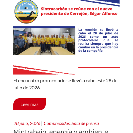
El encuentro protocolario se llevó a cabo este 28 de
julio de 2026.
Leer más
28 julio, 2026
|
Comunicados
,
Sala de prensa
Mintrabajo, energía y ambiente