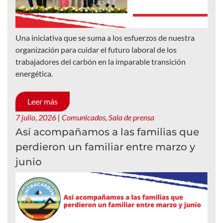
Una iniciativa que se suma a los esfuerzos de nuestra
organización para cuidar el futuro laboral de los
trabajadores del carbón en la imparable transición
energética.
Leer más
7 julio, 2026
|
Comunicados
,
Sala de prensa
Así acompañamos a las familias que
perdieron un familiar entre marzo y
junio