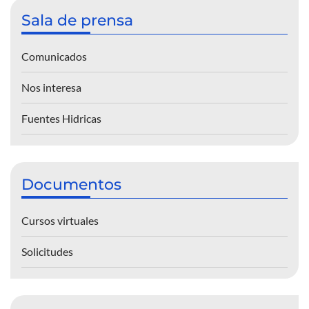
Sala de prensa
Comunicados
Nos interesa
Fuentes Hidricas
Documentos
Cursos virtuales
Solicitudes