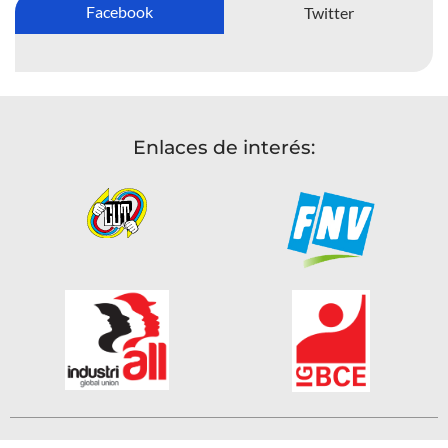
Facebook
Twitter
Enlaces de interés: