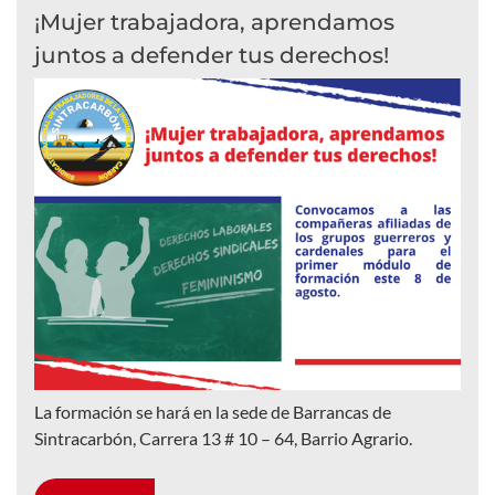
¡Mujer trabajadora, aprendamos
juntos a defender tus derechos!
La formación se hará en la sede de Barrancas de
Sintracarbón, Carrera 13 # 10 – 64, Barrio Agrario.