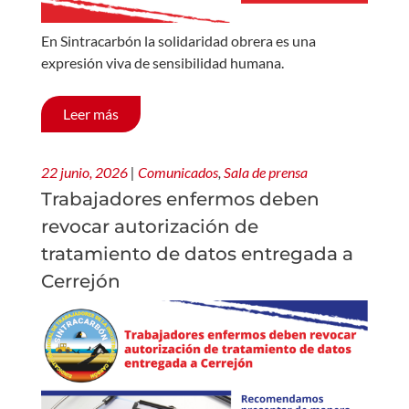
En Sintracarbón la solidaridad obrera es una
expresión viva de sensibilidad humana.
Leer más
22 junio, 2026
|
Comunicados
,
Sala de prensa
Trabajadores enfermos deben
revocar autorización de
tratamiento de datos entregada a
Cerrejón