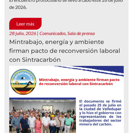
de 2026.
Leer más
28 julio, 2026
|
Comunicados
,
Sala de prensa
Mintrabajo, energía y ambiente
firman pacto de reconversión laboral
con Sintracarbón