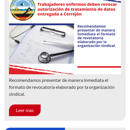
Recomendamos presentar de manera inmediata el
formato de revocatoria elaborado por la organización
sindical.
Leer más