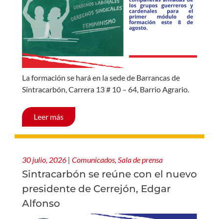
La formación se hará en la sede de Barrancas de
Sintracarbón, Carrera 13 # 10 – 64, Barrio Agrario.
Leer más
30 julio, 2026
|
Comunicados
,
Sala de prensa
Sintracarbón se reúne con el nuevo
presidente de Cerrejón, Edgar
Alfonso