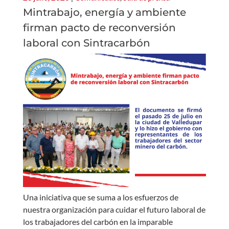
Mintrabajo, energía y ambiente
firman pacto de reconversión
laboral con Sintracarbón
Una iniciativa que se suma a los esfuerzos de
nuestra organización para cuidar el futuro laboral de
los trabajadores del carbón en la imparable