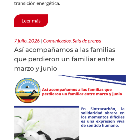
transición energética.
Leer más
7 julio, 2026
|
Comunicados
,
Sala de prensa
Así acompañamos a las familias
que perdieron un familiar entre
marzo y junio