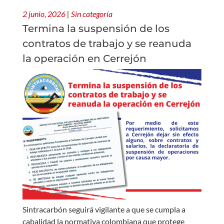
2 junio, 2026
|
Sin categoría
Termina la suspensión de los
contratos de trabajo y se reanuda
la operación en Cerrejón
Sintracarbón seguirá vigilante a que se cumpla a
cabalidad la normativa colombiana que protege