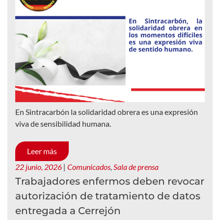
En Sintracarbón la solidaridad obrera es una expresión
viva de sensibilidad humana.
Leer más
22 junio, 2026
|
Comunicados
,
Sala de prensa
Trabajadores enfermos deben revocar
autorización de tratamiento de datos
entregada a Cerrejón