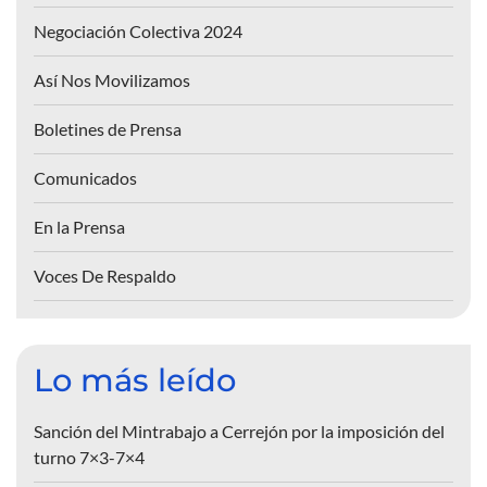
Negociación Colectiva 2024
Así Nos Movilizamos
Boletines de Prensa
Comunicados
En la Prensa
Voces De Respaldo
Lo más leído
Sanción del Mintrabajo a Cerrejón por la imposición del
turno 7×3-7×4