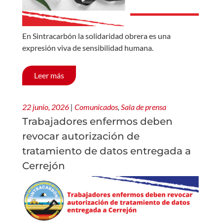
En Sintracarbón la solidaridad obrera es una
expresión viva de sensibilidad humana.
Leer más
22 junio, 2026
|
Comunicados
,
Sala de prensa
Trabajadores enfermos deben
revocar autorización de
tratamiento de datos entregada a
Cerrejón