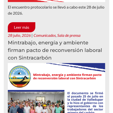
El encuentro protocolario se llevó a cabo este 28 de julio
de 2026.
Leer más
28 julio, 2026
|
Comunicados
,
Sala de prensa
Mintrabajo, energía y ambiente
firman pacto de reconversión laboral
con Sintracarbón