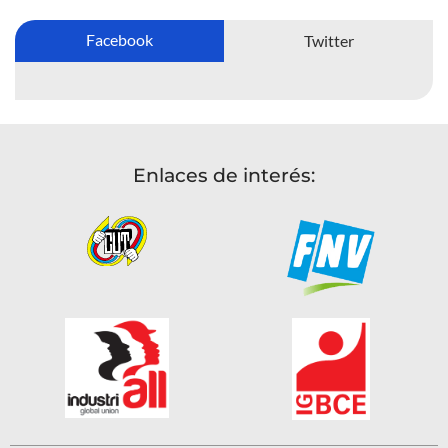
Facebook
Twitter
Enlaces de interés: