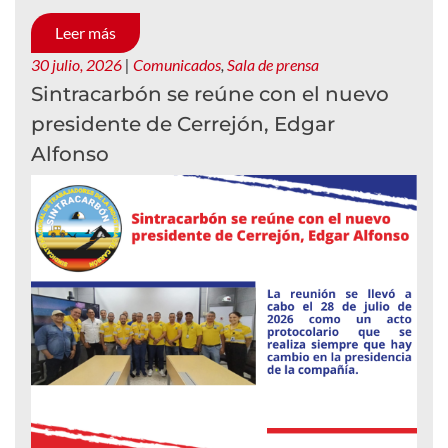
Leer más
30 julio, 2026
|
Comunicados
,
Sala de prensa
Sintracarbón se reúne con el nuevo
presidente de Cerrejón, Edgar
Alfonso