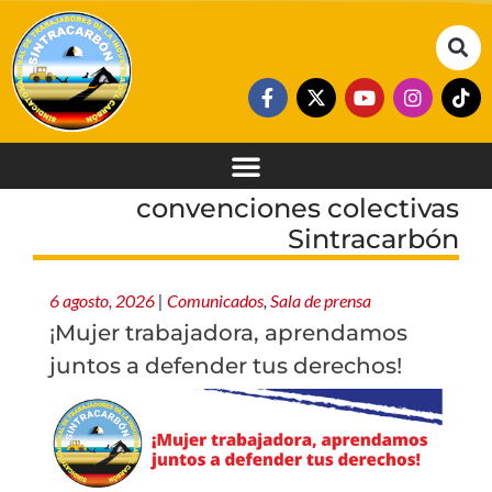
convenciones colectivas
Sintracarbón
6 agosto, 2026
|
Comunicados
,
Sala de prensa
¡Mujer trabajadora, aprendamos
juntos a defender tus derechos!