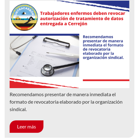
Recomendamos presentar de manera inmediata el
formato de revocatoria elaborado por la organización
sindical.
Leer más