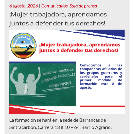
6 agosto, 2026
|
Comunicados
,
Sala de prensa
¡Mujer trabajadora, aprendamos
juntos a defender tus derechos!
La formación se hará en la sede de Barrancas de
Sintracarbón, Carrera 13 # 10 – 64, Barrio Agrario.