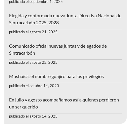
publicado el septiembre 1, 2025
Elegida y conformada nueva Junta Directiva Nacional de
Sintracarbón 2025-2028
publicado el agosto 21, 2025
Comunicado oficial nuevas juntas y delegados de
Sintracarbón
publicado el agosto 25, 2025
Mushaisa, el nombre guajiro para los privilegios
publicado el octubre 14, 2020
En julio y agosto acompañamos así a quienes perdieron
un ser querido
publicado el agosto 14, 2025