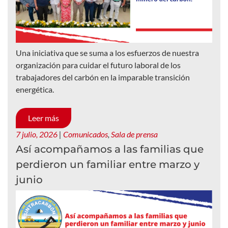
Una iniciativa que se suma a los esfuerzos de nuestra
organización para cuidar el futuro laboral de los
trabajadores del carbón en la imparable transición
energética.
Leer más
7 julio, 2026
|
Comunicados
,
Sala de prensa
Así acompañamos a las familias que
perdieron un familiar entre marzo y
junio