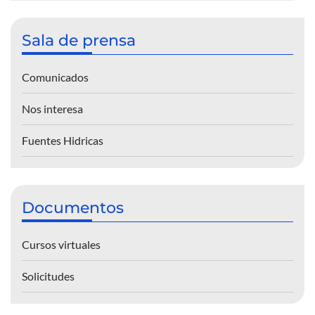
Sala de prensa
Comunicados
Nos interesa
Fuentes Hidricas
Documentos
Cursos virtuales
Solicitudes