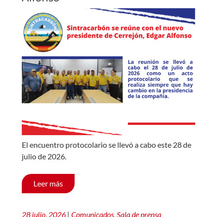
El encuentro protocolario se llevó a cabo este 28 de
julio de 2026.
Leer más
28 julio, 2026
|
Comunicados
,
Sala de prensa