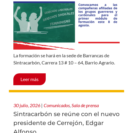
La formación se hará en la sede de Barrancas de
Sintracarbón, Carrera 13 # 10 – 64, Barrio Agrario.
Leer más
30 julio, 2026
|
Comunicados
,
Sala de prensa
Sintracarbón se reúne con el nuevo
presidente de Cerrejón, Edgar
Alfonso