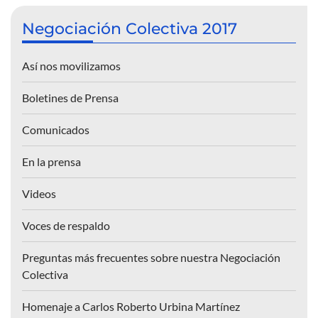
Negociación Colectiva 2017
Así nos movilizamos
Boletines de Prensa
Comunicados
En la prensa
Videos
Voces de respaldo
Preguntas más frecuentes sobre nuestra Negociación
Colectiva
Homenaje a Carlos Roberto Urbina Martínez