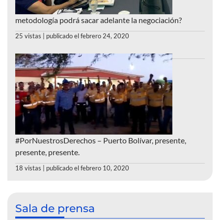
metodología podrá sacar adelante la negociación?
25 vistas
|
publicado el febrero 24, 2020
#PorNuestrosDerechos – Puerto Bolívar, presente,
presente, presente.
18 vistas
|
publicado el febrero 10, 2020
Sala de prensa