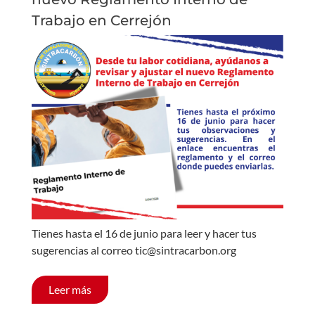
Trabajo en Cerrejón
Tienes hasta el 16 de junio para leer y hacer tus
sugerencias al correo tic@sintracarbon.org
Leer más