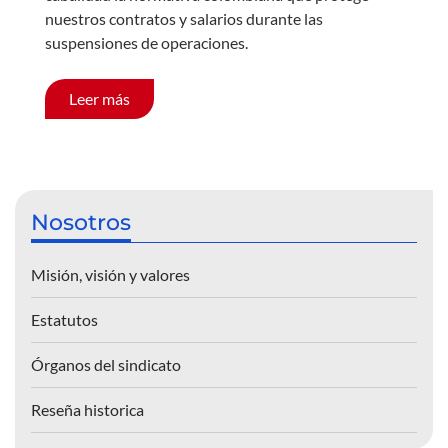
nuestros contratos y salarios durante las
suspensiones de operaciones.
Leer más
Nosotros
Misión, visión y valores
Estatutos
Órganos del sindicato
Reseña historica