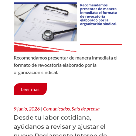
Recomendamos presentar de manera inmediata el
formato de revocatoria elaborado por la
organización sindical.
Leer más
9 junio, 2026
|
Comunicados
,
Sala de prensa
Desde tu labor cotidiana,
ayúdanos a revisar y ajustar el
nuevo Reglamento Interno de