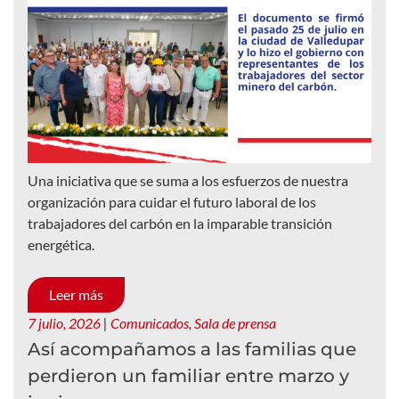
Una iniciativa que se suma a los esfuerzos de nuestra
organización para cuidar el futuro laboral de los
trabajadores del carbón en la imparable transición
energética.
Leer más
7 julio, 2026
|
Comunicados
,
Sala de prensa
Así acompañamos a las familias que
perdieron un familiar entre marzo y