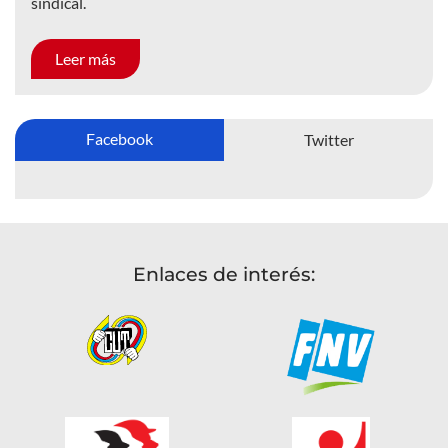
sindical.
Leer más
Facebook
Twitter
Enlaces de interés: