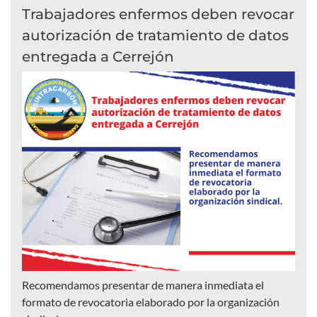
Trabajadores enfermos deben revocar
autorización de tratamiento de datos
entregada a Cerrejón
Recomendamos presentar de manera inmediata el
formato de revocatoria elaborado por la organización