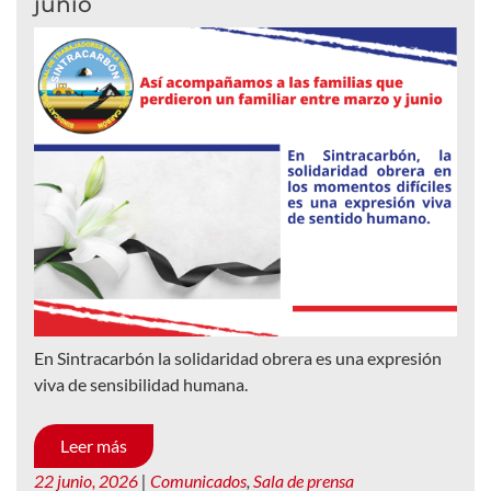
junio
En Sintracarbón la solidaridad obrera es una expresión
viva de sensibilidad humana.
Leer más
22 junio, 2026
|
Comunicados
,
Sala de prensa