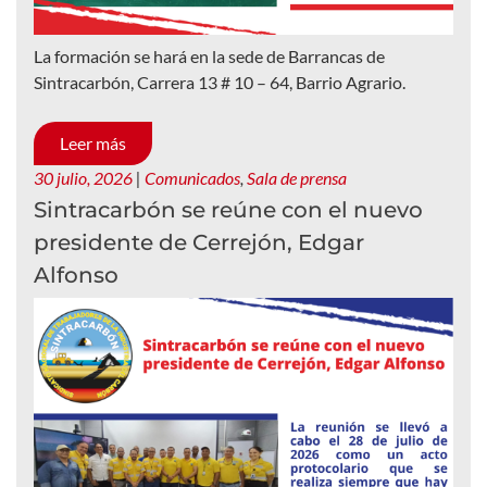
La formación se hará en la sede de Barrancas de
Sintracarbón, Carrera 13 # 10 – 64, Barrio Agrario.
Leer más
30 julio, 2026
|
Comunicados
,
Sala de prensa
Sintracarbón se reúne con el nuevo
presidente de Cerrejón, Edgar
Alfonso