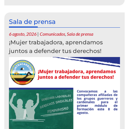
Sala de prensa
6 agosto, 2026
|
Comunicados
,
Sala de prensa
¡Mujer trabajadora, aprendamos
juntos a defender tus derechos!