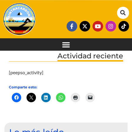
Actividad reciente
[peepso_activity]
Comparte esto: