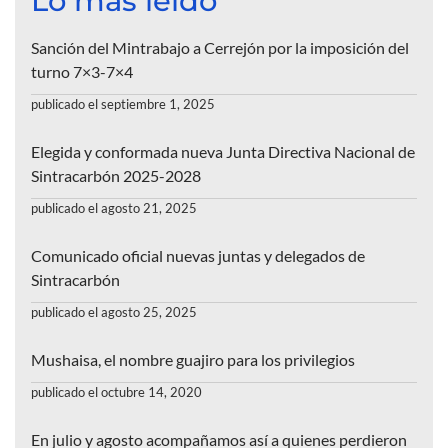
Lo más leído
Sanción del Mintrabajo a Cerrejón por la imposición del
turno 7×3-7×4
publicado el septiembre 1, 2025
Elegida y conformada nueva Junta Directiva Nacional de
Sintracarbón 2025-2028
publicado el agosto 21, 2025
Comunicado oficial nuevas juntas y delegados de
Sintracarbón
publicado el agosto 25, 2025
Mushaisa, el nombre guajiro para los privilegios
publicado el octubre 14, 2020
En julio y agosto acompañamos así a quienes perdieron