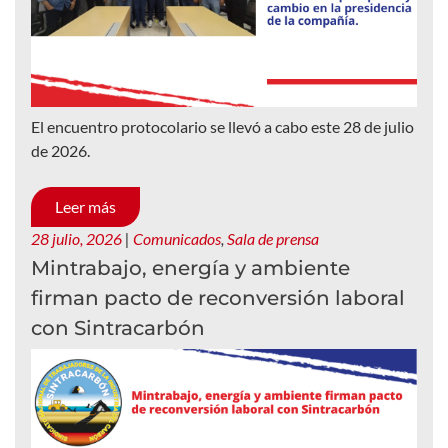
El encuentro protocolario se llevó a cabo este 28 de julio
de 2026.
Leer más
28 julio, 2026
|
Comunicados
,
Sala de prensa
Mintrabajo, energía y ambiente
firman pacto de reconversión laboral
con Sintracarbón